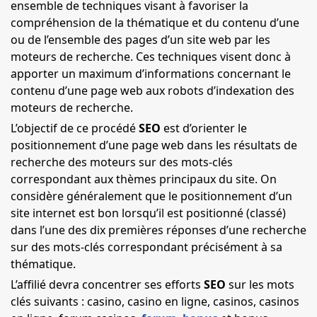
ensemble de techniques visant à favoriser la
compréhension de la thématique et du contenu d’une
ou de l’ensemble des pages d’un site web par les
moteurs de recherche. Ces techniques visent donc à
apporter un maximum d’informations concernant le
contenu d’une page web aux robots d’indexation des
moteurs de recherche.
L’objectif de ce procédé
SEO
est d’orienter le
positionnement d’une page web dans les résultats de
recherche des moteurs sur des mots-clés
correspondant aux thèmes principaux du site. On
considère généralement que le positionnement d’un
site internet est bon lorsqu’il est positionné (classé)
dans l’une des dix premières réponses d’une recherche
sur des mots-clés correspondant précisément à sa
thématique.
L’affilié devra concentrer ses efforts
SEO
sur les mots
clés suivants : casino, casino en ligne, casinos, casinos