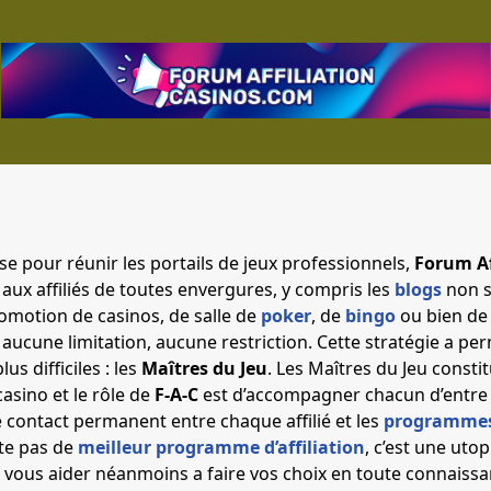
se pour réunir les portails de jeux professionnels,
Forum Af
 aux affiliés de toutes envergures, y compris les
blogs
non s
romotion de casinos, de salle de
poker
, de
bingo
ou bien de 
aucune limitation, aucune restriction. Cette stratégie a per
lus difficiles : les
Maîtres du Jeu
. Les Maîtres du Jeu constitu
asino et le rôle de
F-A-C
est d’accompagner chacun d’entre 
e contact permanent entre chaque affilié et les
programmes 
iste pas de
meilleur programme d’affiliation
, c’est une ut
vous aider néanmoins a faire vos choix en toute connaissa