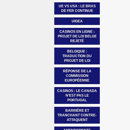
UE VS USA : LE BRAS
DE FER CONTINUE
UIGEA
CASINOS EN LIGNE :
PROJET DE LOI BELGE
REJETÉ
BELGIQUE :
TRADUCTION DU
PROJET DE LOI
RÉPONSE DE LA
COMMISSION
EUROPÉENNE
CASINOS : LE CANADA
N’EST PAS LE
PORTUGAL
BARRIÈRE ET
TRANCHANT CONTRE-
ATTAQUENT