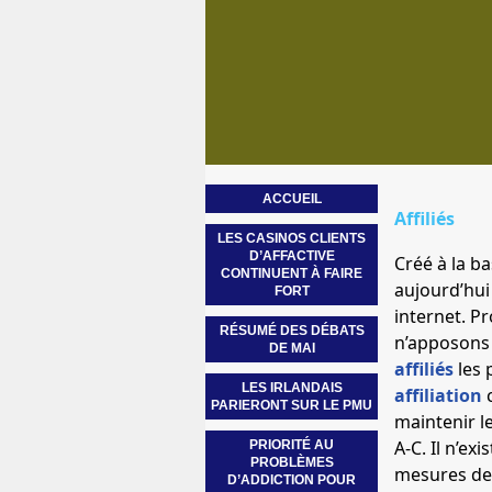
ACCUEIL
Affiliés
LES CASINOS CLIENTS
D’AFFACTIVE
Créé à la ba
CONTINUENT À FAIRE
aujourd’hui
FORT
internet. P
RÉSUMÉ DES DÉBATS
n’apposons 
DE MAI
affiliés
les p
LES IRLANDAIS
affiliation
c
PARIERONT SUR LE PMU
maintenir l
A-C. Il n’ex
PRIORITÉ AU
PROBLÈMES
mesures de 
D’ADDICTION POUR