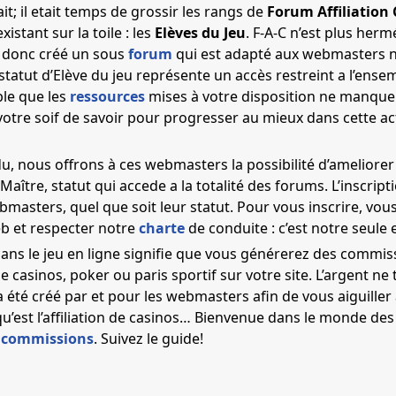
ait; il etait temps de grossir les rangs de
Forum Affiliation
existant sur la toile : les
Elèves du Jeu
. F-A-C n’est plus her
 donc créé un sous
forum
qui est adapté aux webmasters n
statut d’Elève du jeu représente un accès restreint a l’ense
ble que les
ressources
mises à votre disposition ne manquer
votre soif de savoir pour progresser au mieux dans cette act
u, nous offrons à ces webmasters la possibilité d’ameliorer
 Maître, statut qui accede a la totalité des forums. L’inscrip
bmasters, quel que soit leur statut. Pour vous inscrire, vo
eb et respecter notre
charte
de conduite : c’est notre seule 
 dans le jeu en ligne signifie que vous générerez des commissi
 casinos, poker ou paris sportif sur votre site. L’argent ne 
 été créé par et pour les webmasters afin de vous aiguill
 qu’est l’affiliation de casinos… Bienvenue dans le monde d
s
commissions
. Suivez le guide!