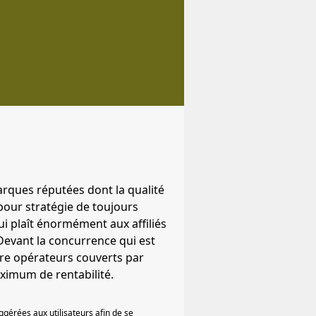
marques réputées dont la qualité
pour stratégie de toujours
ui plaît énormément aux affiliés
 Devant la concurrence qui est
re opérateurs couverts par
ximum de rentabilité.
ggérées aux utilisateurs afin de se