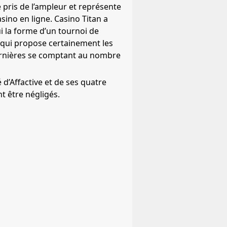
 pris de l’ampleur et représente
ino en ligne. Casino Titan a
i la forme d’un tournoi de
e qui propose certainement les
 dernières se comptant au nombre
é d’Affactive et de ses quatre
t être négligés.