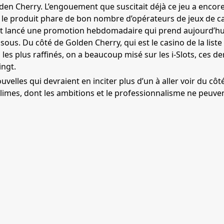
lden Cherry. L’engouement que suscitait déjà ce jeu a encore
le produit phare de bon nombre d’opérateurs de jeux de cas
tôt lancé une promotion hebdomadaire qui prend aujourd’hu
sous. Du côté de Golden Cherry, qui est le casino de la list
les plus raffinés, on a beaucoup misé sur les i-Slots, ces
ingt.
uvelles qui devraient en inciter plus d’un à aller voir du côt
limes, dont les ambitions et le professionnalisme ne peuven