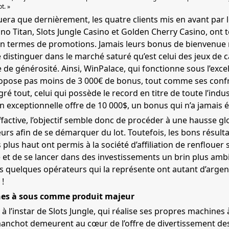
t. »
ra que dernièrement, les quatre clients mis en avant par 
ino Titan, Slots Jungle Casino et Golden Cherry Casino, on
n termes de promotions. Jamais leurs bonus de bienvenue n
distinguer dans le marché saturé qu’est celui des jeux de cas
 de générosité. Ainsi, WinPalace, qui fonctionne sous l’excel
pose pas moins de 3 000€ de bonus, tout comme ses confr
ré tout, celui qui possède le record en titre de toute l’ind
n exceptionnelle offre de 10 000$, un bonus qui n’a jamais é
ffactive, l’objectif semble donc de procéder à une hausse 
eurs afin de se démarquer du lot. Toutefois, les bons résult
plus haut ont permis à la société d’affiliation de renflouer
ve et de se lancer dans des investissements un brin plus ambi
s quelques opérateurs qui la représente ont autant d’argent 
 !
es à sous comme produit majeur
, à l’instar de Slots Jungle, qui réalise ses propres machines 
anchot demeurent au cœur de l’offre de divertissement de