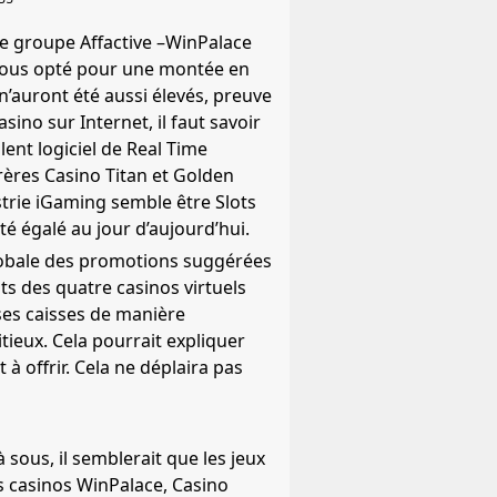
le groupe Affactive –WinPalace
t tous opté pour une montée en
’auront été aussi élevés, preuve
ino sur Internet, il faut savoir
lent logiciel de Real Time
ères Casino Titan et Golden
ustrie iGaming semble être Slots
té égalé au jour d’aujourd’hui.
globale des promotions suggérées
ats des quatre casinos virtuels
 ses caisses de manière
tieux. Cela pourrait expliquer
à offrir. Cela ne déplaira pas
à sous, il semblerait que les jeux
s casinos WinPalace, Casino