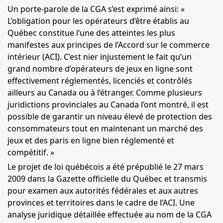
Un porte-parole de la CGA s’est exprimé ainsi: «
L’obligation pour les opérateurs d’être établis au
Québec constitue l’une des atteintes les plus
manifestes aux principes de l’Accord sur le commerce
intérieur (
ACI
). C’est nier injustement le fait qu’un
grand nombre d’opérateurs de jeux en ligne sont
effectivement réglementés, licenciés et contrôlés
ailleurs au Canada ou à l’étranger. Comme plusieurs
juridictions provinciales au Canada l’ont montré, il est
possible de garantir un niveau élevé de protection des
consommateurs tout en maintenant un marché des
jeux et des paris en ligne bien réglementé et
compétitif. »
Le projet de loi québécois a été prépublié le 27 mars
2009 dans la Gazette officielle du Québec et transmis
pour examen aux autorités fédérales et aux autres
provinces et territoires dans le cadre de l’
ACI
. Une
analyse juridique détaillée effectuée au nom de la CGA