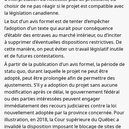
choisir de ne pas réagir si le projet est compatible avec
la législation canadienne.
Le but d’un avis formel est de tenter d’empêcher
l’adoption d’un texte qui aurait pour conséquence
d’établir des entraves au marché intérieur, ou d’inciter
à supprimer d’éventuelles dispositions restrictives. De
cette manière, on peut éviter un travail législatif inutile
et de futures contestations.
À partir de la publication d’un avis formel, la période de
statu quo, durant laquelle le projet ne peut être
adopté, peut être prolongée afin de permettre des
ajustements. S’il y a adoption du projet sans aucune
modification après ce délai, le gouvernement fédéral
ou des parties intéressées peuvent engager
immédiatement des recours judiciaires contre la loi
nouvellement adoptée par la province concernée. Pour
illustration, en 2018, la Cour supérieure du Québec a
invalidé la disposition imposant le blocage de sites de