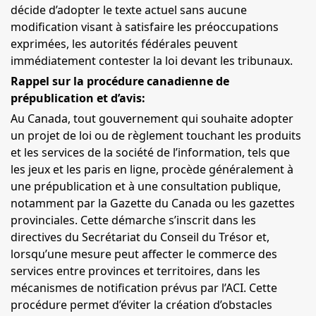
décide d’adopter le texte actuel sans aucune
modification visant à satisfaire les préoccupations
exprimées, les autorités fédérales peuvent
immédiatement contester la loi devant les tribunaux.
Rappel sur la procédure canadienne de
prépublication et d’avis:
Au Canada, tout gouvernement qui souhaite adopter
un projet de loi ou de règlement touchant les produits
et les services de la société de l’information, tels que
les jeux et les paris en ligne, procède généralement à
une prépublication et à une consultation publique,
notamment par la Gazette du Canada ou les gazettes
provinciales. Cette démarche s’inscrit dans les
directives du Secrétariat du Conseil du Trésor et,
lorsqu’une mesure peut affecter le commerce des
services entre provinces et territoires, dans les
mécanismes de notification prévus par l’
ACI
. Cette
procédure permet d’éviter la création d’obstacles