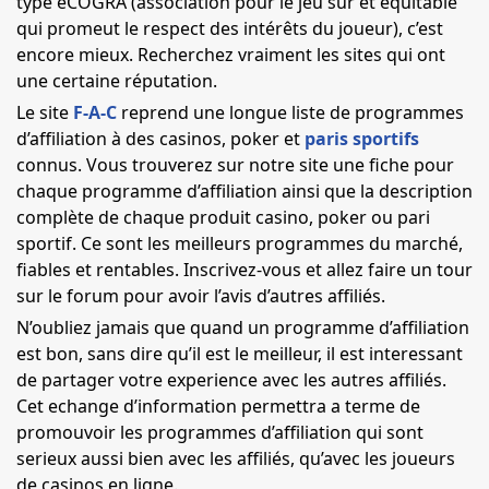
type eCOGRA (association pour le jeu sûr et équitable
qui promeut le respect des intérêts du joueur), c’est
encore mieux. Recherchez vraiment les sites qui ont
une certaine réputation.
Le site
F-A-C
reprend une longue liste de programmes
d’affiliation à des casinos, poker et
paris sportifs
connus. Vous trouverez sur notre site une fiche pour
chaque programme d’affiliation ainsi que la description
complète de chaque produit casino, poker ou pari
sportif. Ce sont les meilleurs programmes du marché,
fiables et rentables. Inscrivez-vous et allez faire un tour
sur le forum pour avoir l’avis d’autres affiliés.
N’oubliez jamais que quand un programme d’affiliation
est bon, sans dire qu’il est le meilleur, il est interessant
de partager votre experience avec les autres affiliés.
Cet echange d’information permettra a terme de
promouvoir les programmes d’affiliation qui sont
serieux aussi bien avec les affiliés, qu’avec les joueurs
de casinos en ligne.