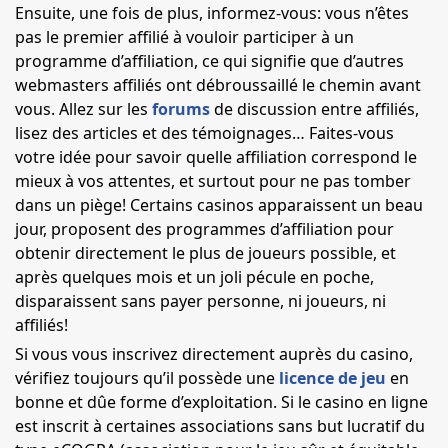
Ensuite, une fois de plus, informez-vous: vous n’êtes
pas le premier affilié à vouloir participer à un
programme d’affiliation, ce qui signifie que d’autres
webmasters affiliés ont débroussaillé le chemin avant
vous. Allez sur les
forums
de discussion entre affiliés,
lisez des articles et des témoignages… Faites-vous
votre idée pour savoir quelle affiliation correspond le
mieux à vos attentes, et surtout pour ne pas tomber
dans un piège! Certains casinos apparaissent un beau
jour, proposent des programmes d’affiliation pour
obtenir directement le plus de joueurs possible, et
après quelques mois et un joli pécule en poche,
disparaissent sans payer personne, ni joueurs, ni
affiliés!
Si vous vous inscrivez directement auprès du casino,
vérifiez toujours qu’il possède une
licence de jeu
en
bonne et dûe forme d’exploitation. Si le casino en ligne
est inscrit à certaines associations sans but lucratif du