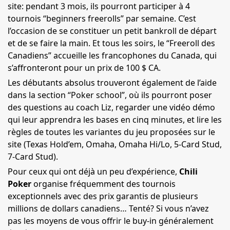
site: pendant 3 mois, ils pourront participer à 4
tournois “beginners freerolls” par semaine. C’est
l’occasion de se constituer un petit bankroll de départ
et de se faire la main. Et tous les soirs, le “Freeroll des
Canadiens” accueille les francophones du Canada, qui
s’affronteront pour un prix de 100 $ CA.
Les débutants absolus trouveront également de l’aide
dans la section “Poker school”, où ils pourront poser
des questions au coach Liz, regarder une vidéo démo
qui leur apprendra les bases en cinq minutes, et lire les
règles de toutes les variantes du jeu proposées sur le
site (Texas Hold’em, Omaha, Omaha Hi/Lo, 5-Card Stud,
7-Card Stud).
Pour ceux qui ont déjà un peu d’expérience,
Chili
Poker
organise fréquemment des tournois
exceptionnels avec des prix garantis de plusieurs
millions de dollars canadiens… Tenté? Si vous n’avez
pas les moyens de vous offrir le buy-in généralement