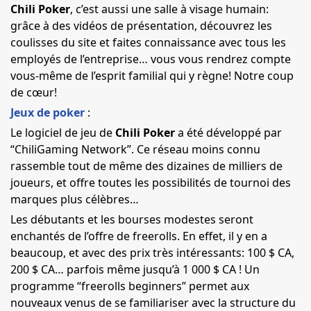
Chili Poker
, c’est aussi une salle à visage humain:
grâce à des vidéos de présentation, découvrez les
coulisses du site et faites connaissance avec tous les
employés de l’entreprise… vous vous rendrez compte
vous-même de l’esprit familial qui y règne! Notre coup
de cœur!
Jeux de poker
:
Le logiciel de jeu de
Chili Poker
a été développé par
“ChiliGaming Network”. Ce réseau moins connu
rassemble tout de même des dizaines de milliers de
joueurs, et offre toutes les possibilités de tournoi des
marques plus célèbres…
Les débutants et les bourses modestes seront
enchantés de l’offre de freerolls. En effet, il y en a
beaucoup, et avec des prix très intéressants: 100 $ CA,
200 $ CA… parfois même jusqu’à 1 000 $ CA ! Un
programme “freerolls beginners” permet aux
nouveaux venus de se familiariser avec la structure du