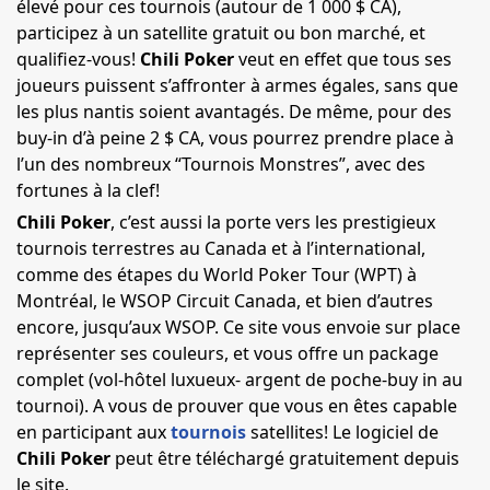
élevé pour ces tournois (autour de 1 000 $ CA),
participez à un satellite gratuit ou bon marché, et
qualifiez-vous!
Chili Poker
veut en effet que tous ses
joueurs puissent s’affronter à armes égales, sans que
les plus nantis soient avantagés. De même, pour des
buy-in d’à peine 2 $ CA, vous pourrez prendre place à
l’un des nombreux “Tournois Monstres”, avec des
fortunes à la clef!
Chili Poker
, c’est aussi la porte vers les prestigieux
tournois terrestres au Canada et à l’international,
comme des étapes du World Poker Tour (WPT) à
Montréal, le WSOP Circuit Canada, et bien d’autres
encore, jusqu’aux
WSOP.
Ce site vous envoie sur place
représenter ses couleurs, et vous offre un package
complet (vol-hôtel luxueux- argent de poche-buy in au
tournoi). A vous de prouver que vous en êtes capable
en participant aux
tournois
satellites! Le logiciel de
Chili Poker
peut être téléchargé gratuitement depuis
le site.