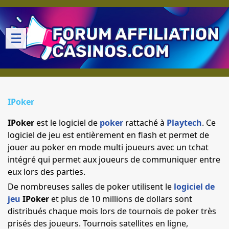
☰
IPoker
IPoker
est le logiciel de
poker
rattaché à
Playtech
. Ce
logiciel de jeu est entièrement en flash et permet de
jouer au poker en mode multi joueurs avec un tchat
intégré qui permet aux joueurs de communiquer entre
eux lors des parties.
De nombreuses salles de poker utilisent le
logiciel de
jeu
IPoker
et plus de 10 millions de dollars sont
distribués chaque mois lors de tournois de poker très
prisés des joueurs. Tournois satellites en ligne,