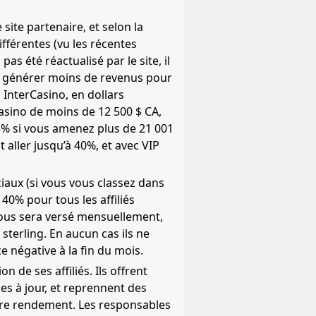
ite partenaire, et selon la
ifférentes (vu les récentes
as été réactualisé par le site, il
ez générer moins de revenus pour
 InterCasino, en dollars
asino de moins de 12 500 $ CA,
5% si vous amenez plus de 21 001
 aller jusqu’à 40%, et avec
VIP
iaux (si vous vous classez dans
40% pour tous les affiliés
vous sera versé mensuellement,
 sterling. En aucun cas ils ne
e négative à la fin du mois.
 de ses affiliés. Ils offrent
ses à jour, et reprennent des
otre rendement. Les responsables