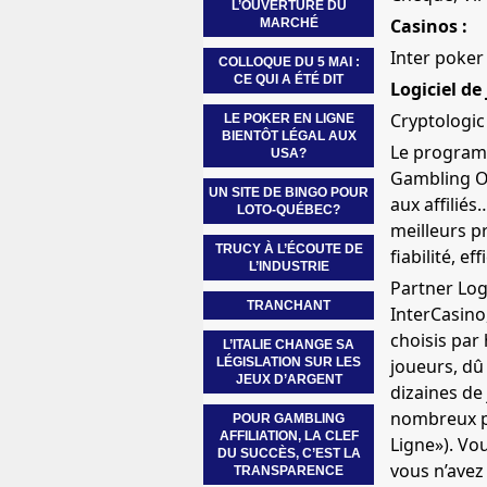
L’OUVERTURE DU
Casinos :
MARCHÉ
Inter poker 
COLLOQUE DU 5 MAI :
CE QUI A ÉTÉ DIT
Logiciel de 
Cryptologic
LE POKER EN LIGNE
BIENTÔT LÉGAL AUX
Le programm
USA?
Gambling On
UN SITE DE BINGO POUR
aux affiliés
LOTO-QUÉBEC?
meilleurs p
TRUCY À L’ÉCOUTE DE
fiabilité, e
L’INDUSTRIE
Partner Logi
TRANCHANT
InterCasino
choisis par 
L’ITALIE CHANGE SA
LÉGISLATION SUR LES
joueurs, dû 
JEUX D’ARGENT
dizaines de 
nombreux pr
POUR GAMBLING
AFFILIATION, LA CLEF
Ligne»). Vou
DU SUCCÈS, C’EST LA
vous n’avez
TRANSPARENCE