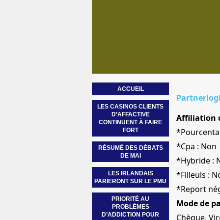
ACCUEIL
Partnerlogi
LES CASINOS CLIENTS
D’AFFACTIVE
Affiliation
CONTINUENT À FAIRE
FORT
*Pourcentag
*Cpa : Non
RÉSUMÉ DES DÉBATS
DE MAI
*Hybride : 
*Filleuls : 
LES IRLANDAIS
PARIERONT SUR LE PMU
*Report nég
PRIORITÉ AU
Mode de pa
PROBLÈMES
D’ADDICTION POUR
Chèque, Vir