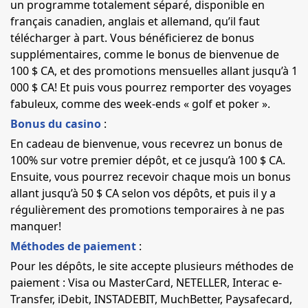
un programme totalement séparé, disponible en
français canadien, anglais et allemand, qu’il faut
télécharger à part. Vous bénéficierez de bonus
supplémentaires, comme le bonus de bienvenue de
100 $ CA, et des promotions mensuelles allant jusqu’à 1
000 $ CA! Et puis vous pourrez remporter des voyages
fabuleux, comme des week-ends « golf et poker ».
Bonus du casino
:
En cadeau de bienvenue, vous recevrez un bonus de
100% sur votre premier dépôt, et ce jusqu’à 100 $ CA.
Ensuite, vous pourrez recevoir chaque mois un bonus
allant jusqu’à 50 $ CA selon vos dépôts, et puis il y a
régulièrement des promotions temporaires à ne pas
manquer!
Méthodes de paiement
:
Pour les dépôts, le site accepte plusieurs méthodes de
paiement : Visa ou MasterCard,
NET
ELLER, Interac e-
Transfer, iDebit, INSTADEBIT, MuchBetter, Paysafecard,