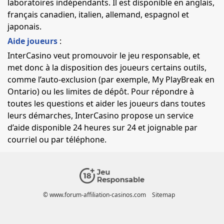
laboratoires indépendants. Il est disponible en anglais,
français canadien, italien, allemand, espagnol et
japonais.
Aide joueurs
:
InterCasino veut promouvoir le jeu responsable, et
met donc à la disposition des joueurs certains outils,
comme l’auto-exclusion (par exemple, My PlayBreak en
Ontario) ou les limites de dépôt. Pour répondre à
toutes les questions et aider les joueurs dans toutes
leurs démarches, InterCasino propose un service
d’aide disponible 24 heures sur 24 et joignable par
courriel ou par téléphone.
© www.forum-affiliation-casinos.com
Sitemap