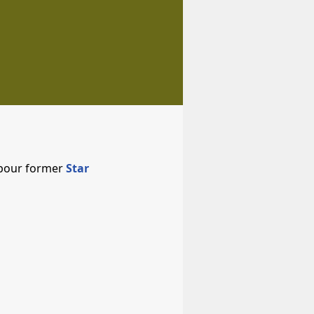
 pour former
Star