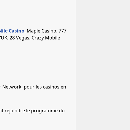
Nile Casino
, Maple Casino, 777
/UK, 28 Vegas, Crazy Mobile
r Network, pour les casinos en
?
itent rejoindre le programme du