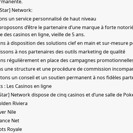
rmanente.
Star] Network:
ns un service personnalisé de haut niveau
roposons d’être le partenaire d’une marque à forte notori
ie des casinos en ligne, vieille de 5 ans.
s à disposition des solutions clef en main et sur-mesure 
ssons à nos partenaires des outils marketing de qualité
ns régulièrement en place des campagnes promotionnelle
ns une structure et une procédure de commission incompa
ons un conseil et un soutien permanent à nos fidèles part
s : Les Casinos en ligne
Star] Network dispose de cinq casinos et d’une salle de Poke
olden Riviera
ver Nile
rance Net
ots Royale