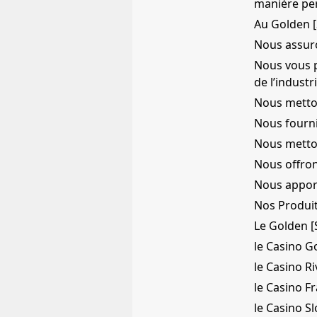
manière pe
Au Golden [
Nous assuro
Nous vous p
de l’industr
Nous metton
Nous fourni
Nous metto
Nous offro
Nous apport
Nos Produit
Le Golden [
le Casino G
le Casino Ri
le Casino F
le Casino Sl