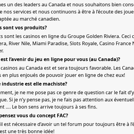
 un des leaders au Canada et nous souhaitons bien conser
de nos services et nous continuons à être à l’écoute des jo
aptée au marché canadien.
s sont vos produits?
s sont les casinos en ligne du Groupe Golden Riviera. Ceci 
ra, River Nile, Miami Paradise, Slots Royale, Casino France N
r.
 est l’avenir du jeu en ligne pour vous (au Canada)?
s casinos au Canada est et sera toujours favorable. Les Cana
s en plus enjoués de pouvoir jouer en ligne de chez eux!
e industrie est elle machiste?
ment, je ne me pose pas ce genre de question car le fait d’
ue. Si je n’y pense pas, je ne fais pas attention aux éventu
ant …. Le bon sens arrive toujours à ses fins.
 pensez vous du concept
FAC
?
il est nécessaire d’avoir un tel forum pour toujours être à l
’est une très bonne idée!