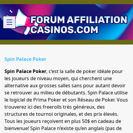
☰
Spin Palace Poker
Spin Palace Poker
, c’est la salle de poker idéale pour
les joueurs de niveau moyen, qui cherchent une
alternative aux grosses salles sans pour autant devoir
se retrouver au milieu de débutants. Spin Palace utilise
le logiciel de Prima Poker et son Réseau de Poker. Vous
trouverez ici des freerolls très généreux, des
structures de tournoi originales, et des prix élevés.
Tous les joueurs reçoivent en plus 50$ en cadeau de
bienvenue! Spin Palace n’existe qu’en anglais (pas de