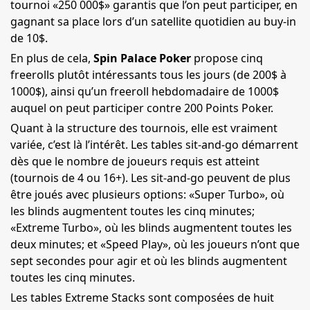
tournoi «250 000$» garantis que l’on peut participer, en
gagnant sa place lors d’un satellite quotidien au buy-in
de 10$.
En plus de cela,
Spin Palace Poker
propose cinq
freerolls plutôt intéressants tous les jours (de 200$ à
1000$), ainsi qu’un freeroll hebdomadaire de 1000$
auquel on peut participer contre 200 Points Poker.
Quant à la structure des tournois, elle est vraiment
variée, c’est là l’intérêt. Les tables sit-and-go démarrent
dès que le nombre de joueurs requis est atteint
(tournois de 4 ou 16+). Les sit-and-go peuvent de plus
être joués avec plusieurs options: «Super Turbo», où
les blinds augmentent toutes les cinq minutes;
«Extreme Turbo», où les blinds augmentent toutes les
deux minutes; et «Speed Play», où les joueurs n’ont que
sept secondes pour agir et où les blinds augmentent
toutes les cinq minutes.
Les tables Extreme Stacks sont composées de huit