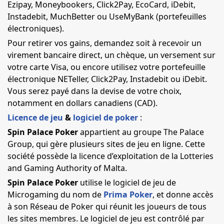
Ezipay, Moneybookers, Click2Pay, EcoCard, iDebit,
Instadebit, MuchBetter ou UseMyBank (portefeuilles
électroniques).
Pour retirer vos gains, demandez soit à recevoir un
virement bancaire direct, un chèque, un versement sur
votre carte Visa, ou encore utilisez votre portefeuille
électronique
NET
eller, Click2Pay, Instadebit ou iDebit.
Vous serez payé dans la devise de votre choix,
notamment en dollars canadiens (CAD).
Licence de jeu
&
logiciel de poker
:
Spin Palace Poker
appartient au groupe The Palace
Group, qui gère plusieurs sites de jeu en ligne. Cette
société possède la licence d’exploitation de la Lotteries
and Gaming Authority of Malta.
Spin Palace Poker
utilise le logiciel de jeu de
Microgaming du nom de
Prima Poker
, et donne accès
à son Réseau de Poker qui réunit les joueurs de tous
les sites membres. Le logiciel de jeu est contrôlé par