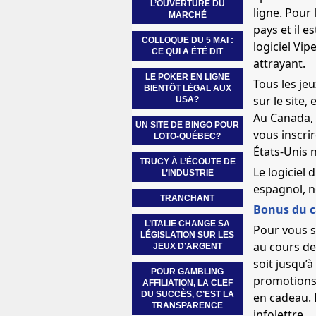
L’OUVERTURE DU
ligne. Pour
MARCHÉ
pays et il e
COLLOQUE DU 5 MAI :
logiciel Vi
CE QUI A ÉTÉ DIT
attrayant.
LE POKER EN LIGNE
Tous les je
BIENTÔT LÉGAL AUX
sur le site,
USA?
Au Canada, 
UN SITE DE BINGO POUR
vous inscrir
LOTO-QUÉBEC?
États-Unis 
TRUCY À L’ÉCOUTE DE
Le logiciel 
L’INDUSTRIE
espagnol, no
TRANCHANT
Bonus du c
L’ITALIE CHANGE SA
Pour vous s
LÉGISLATION SUR LES
au cours de
JEUX D’ARGENT
soit jusqu’à
POUR GAMBLING
promotions, 
AFFILIATION, LA CLEF
DU SUCCÈS, C’EST LA
en cadeau. 
TRANSPARENCE
infolettre.