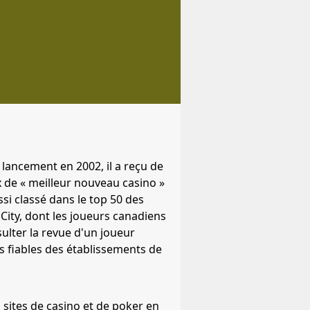
 lancement en 2002, il a reçu de
 de « meilleur nouveau casino »
si classé dans le top 50 des
City, dont les joueurs canadiens
sulter la revue d'un joueur
us fiables des établissements de
 sites de casino et de poker en