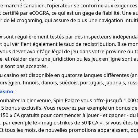
 le marché canadien, l’opérateur se conforme aux exigences
st certifié par eCOGRA, ce qui est un gage de fiabilité. Une a
per de Microgaming, qui assure de plus une navigation intui
ux sont régulièrement testés par des inspecteurs indépenda
 et qui vérifient également le taux de redistribution. Il se m
vous devez avoir l’âge légal de jeu dans votre province ou te
e, et résider dans une juridiction où les jeux en ligne sont a
ne sont pas acceptés.
du casino est disponible en quatorze langues différentes (angl
rvégien, finnois, danois, suédois, portugais, japonais, russ
asino
:
ouhaiter la bienvenue, Spin Palace vous offre jusqu’à 1 000
 5 bonus exclusifs. Vous recevrez par exemple un bonus de
 150 $ CA gratuits pour commencer à jouer - et gagner - du bo
par exemple le « magic strikes de 50 $ CA » : si vous êtes t
Et tous les mois, de nouvelles promotions apparaissent, do