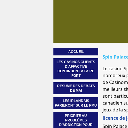
ACCUEIL
Spin Palac
LES CASINOS CLIENTS
D’AFFACTIVE
Le casino S
CONTINUENT À FAIRE
nombreux pr
FORT
de Casinome
RÉSUMÉ DES DÉBATS
meilleurs s
DE MAI
sont particu
LES IRLANDAIS
canadien su
PARIERONT SUR LE PMU
jeux de la 
PRIORITÉ AU
licence de 
PROBLÈMES
D’ADDICTION POUR
Spin Palace