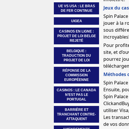
UE VS USA : LE BRAS
Jeux du ca
DE FER CONTINUE
Spin Palace
UIGEA
jouer à la 
sous différ
CASINOS EN LIGNE :
incroyables
PROJET DE LOI BELGE
REJETÉ
Pour profite
BELGIQUE :
site, et d’o
TRADUCTION DU
pourrez jou
PROJET DE LOI
téléchargem
RÉPONSE DE LA
Méthodes 
COMMISSION
EUROPÉENNE
Spin Palace 
Ensuite, po
CASINOS : LE CANADA
N’EST PAS LE
Spin Palace 
PORTUGAL
ClickandBuy
utiliser Vis
BARRIÈRE ET
TRANCHANT CONTRE-
Les transac
ATTAQUENT
de vos donn