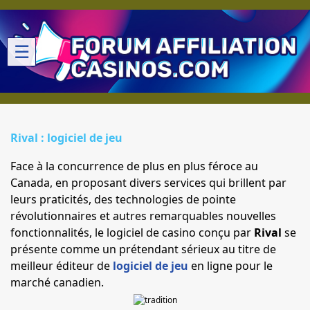
☰
Rival : logiciel de jeu
Face à la concurrence de plus en plus féroce au
Canada, en proposant divers services qui brillent par
leurs praticités, des technologies de pointe
révolutionnaires et autres remarquables nouvelles
fonctionnalités, le logiciel de casino conçu par
Rival
se
présente comme un prétendant sérieux au titre de
meilleur éditeur de
logiciel de jeu
en ligne pour le
marché canadien.