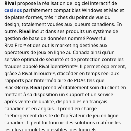
Rival
propose la réalisation de logiciel interactif de
casinos
parfaitement compatibles Windows et Mac et
de plates-formes, très riches du point de vue du
design, totalement vouées aux joueurs canadiens. En
outre,
Rival
inclut dans ses produits un système de
gestion de base de données nommé Powerful
RivalPro™ et des outils marketing destinés aux
opérateurs de jeux en ligne au Canada ainsi qu’un
service optimal de sécurité et de protection contre les
fraudes appelé Rival IdentiPrint™. Il permet également,
grâce à Rival InTouch™, d’accéder en temps réel aux
rapports par l’intermédiaire de
PDA
s tels que
BlackBerry.
Rival
prend véritablement soin du client en
mettant à sa disposition un support et un service
après-vente de qualité, disponibles en français
canadien et en anglais. Il prend en charge
l’hébergement du site de l’opérateur de jeu en ligne
canadien. Il peut lui fournir des solutions matérielles
les plus complètes possibles, des logiciels