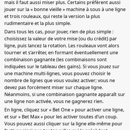
mais il faut aussi miser plus. Certains préfèrent aussi
jouer sur la « bonne vieille » machine à sous à une ligne
et trois rouleaux, qui reste la version la plus
rudimentaire et la plus simple.
Dans tous les cas, pour jouer, rien de plus simple :
choisissez la valeur de votre mise (ou du crédit) par
ligne, puis lancez la rotation. Les rouleaux vont alors
tourner et s’arrêter, en formant éventuellement une
combinaison gagnante (les combinaisons sont
indiquées sur le tableau des gains). Si vous jouez sur
une machine multi-lignes, vous pouvez choisir le
nombre de lignes que vous voulez activer; vous ne
devez pas forcément miser sur chaque ligne.
Néanmoins, si une combinaison gagnante apparaît sur
une ligne non activée, vous ne gagnerez rien.
En ligne, cliquez sur « Bet One » pour activer une ligne,
et sur « Bet Max » pour les activer toutes d’un coup.
Vous pouvez aussi cliquer sur la ligne elle-même pour