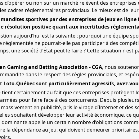
ns d’opérer ou non sur un marché relèvent des entreprises 
des cadres réglementaires provinciaux. Le mieux est de leur
mandites sportives par des entreprises de jeux en ligne 
ne résolution positive quant aux incertitudes réglementa
estion aujourd’hui est la suivante : pourquoi une équipe sp
ne réglementée ne pourrait‑elle pas participer à des compét
s, une société d’État peut le faire ? Cette situation n’est p
an Gaming and Betting Association -
CGA
, nous soutenon
commandite dans le respect des règles provinciales, et espér
et
Loto-Québec
sont particulièrement agressifs, avez-vo
é tient certainement au fait que ces entreprises protègent l
n armées pour faire face à des concurrents. Depuis plusieur
ti massivement en publicité, pris le virage d’Internet et des
 elles souhaitent développer leur activité économique, ce q
n dominante appelle un certain nombre d’obligations comm
tre la dépendance au jeu, qui doivent demeurer prioritaires.
voirs.