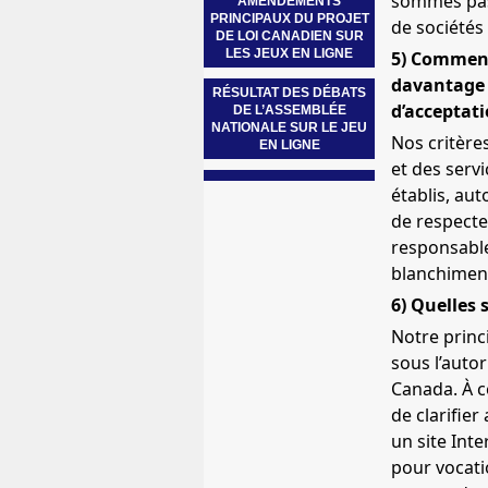
sommes pas
AMENDEMENTS
PRINCIPAUX DU PROJET
de sociétés
DE LOI CANADIEN SUR
LES JEUX EN LIGNE
5) Comment
davantage d
RÉSULTAT DES DÉBATS
d’acceptat
DE L’ASSEMBLÉE
NATIONALE SUR LE JEU
Nos critère
EN LIGNE
et des servi
établis, au
de respecte
responsable
blanchiment
6) Quelles
Notre princi
sous l’auto
Canada. À c
de clarifie
un site Int
pour vocati