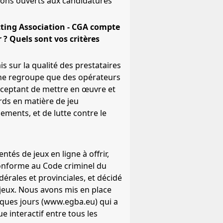
ons ouverts aux candidatures
ing Association -
CGA
compte
 ? Quels sont vos critères
s sur la qualité des prestataires
e regroupe que des opérateurs
acceptant de mettre en œuvre et
rds en matière de jeu
ements, et de lutte contre le
tés de jeux en ligne à offrir,
 conforme au Code criminel du
érales et provinciales, et décidé
enjeux. Nous avons mis en place
lques jours (www.egba.eu) qui a
interactif entre tous les