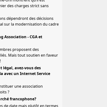
me‑Uni montrent qu’il est
ier des charges strict sans
utions dépendront des décisions
al sur la modernisation du cadre
g Association -
CGA
et
 membres proposent des
liés. Mais tout soutien en faveur
!
ut légal, avez‑vous des
a avec un Internet Service
onstituer une association
oits ?
marché francophone?
es de date mais plutôt en termes