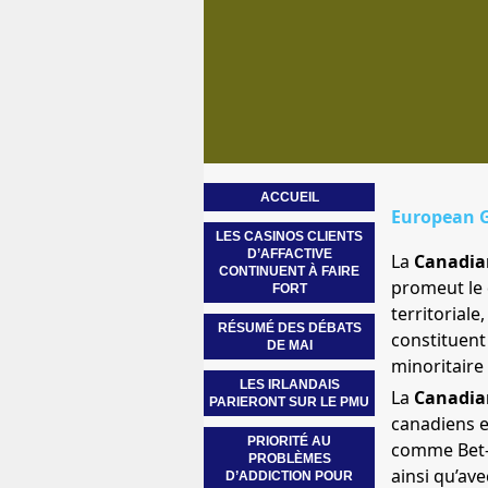
ACCUEIL
European G
LES CASINOS CLIENTS
D’AFFACTIVE
La
Canadia
CONTINUENT À FAIRE
promeut le d
FORT
territoriale
RÉSUMÉ DES DÉBATS
constituent
DE MAI
minoritaire 
LES IRLANDAIS
La
Canadia
PARIERONT SUR LE PMU
canadiens e
PRIORITÉ AU
comme Bet
PROBLÈMES
ainsi qu’av
D’ADDICTION POUR