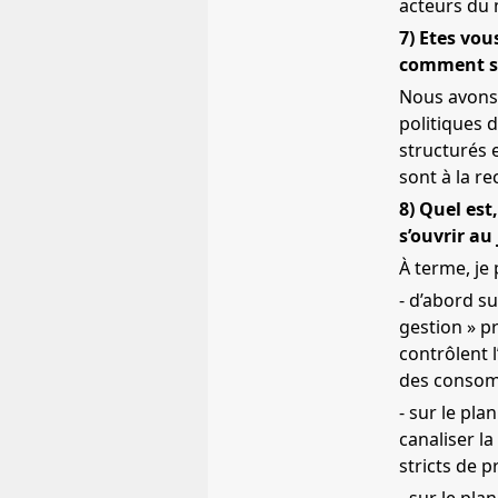
acteurs du
7) Etes vo
comment se
Nous avons 
politiques 
structurés 
sont à la r
8) Quel est
s’ouvrir au
À terme, je
- d’abord su
gestion » pr
contrôlent 
des consomm
- sur le pl
canaliser la
stricts de p