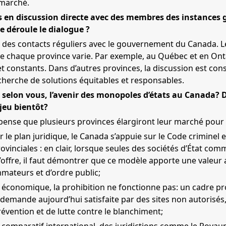
 marché.
us en discussion directe avec des membres des instances
 déroule le dialogue ?
des contacts réguliers avec le gouvernement du Canada. Le
de chaque province varie. Par exemple, au Québec et en Ont
et constants. Dans d’autres provinces, la discussion est cons
echerche de solutions équitables et responsables.
, selon vous, l’avenir des monopoles d’états au Canada? D
 jeu bientôt?
 pense que plusieurs provinces élargiront leur marché pour 
r le plan juridique, le Canada s’appuie sur le Code criminel e
ovinciales : en clair, lorsque seules des sociétés d’État co
l’offre, il faut démontrer que ce modèle apporte une valeur
ateurs et d’ordre public;
an économique, la prohibition ne fonctionne pas: un cadre p
 demande aujourd’hui satisfaite par des sites non autorisés,
révention et de lutte contre le blanchiment;