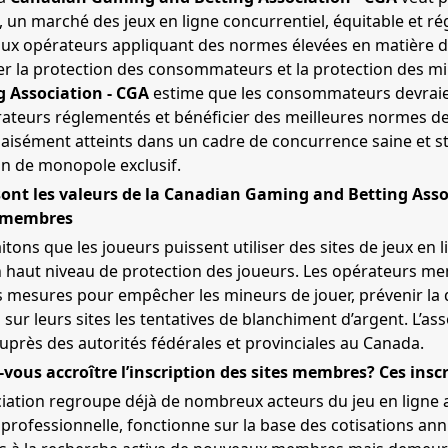
 un marché des jeux en ligne concurrentiel, équitable et r
aux opérateurs appliquant des normes élevées en matière d
ier la protection des consommateurs et la protection des m
g Association -
CGA
estime que les consommateurs devraient
rateurs réglementés et bénéficier des meilleures normes de 
 aisément atteints dans un cadre de concurrence saine et 
on de monopole exclusif.
sont les valeurs de la
Canadian Gaming and Betting Asso
s membres
tons que les joueurs puissent utiliser des sites de jeux en 
 haut niveau de protection des joueurs. Les opérateurs m
es mesures pour empêcher les mineurs de jouer, prévenir la
sur leurs sites les tentatives de blanchiment d’argent. L’ass
 auprès des autorités fédérales et provinciales au Canada.
vous accroître l’inscription des sites membres? Ces insc
iation regroupe déjà de nombreux acteurs du jeu en ligne
 professionnelle, fonctionne sur la base des cotisations a