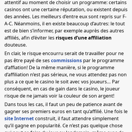
attentif au moment de choisir un programme: certains
casinos ont une certaine réputation, ou existent depuis
des années. Les meilleurs d’entre eux sont repris sur F-
A-C. Néanmoins, il en existe beaucoup d’autres: le tout
est de bien s’informer, par exemple auprès des autres
affiliés, afin d’éviter les
risques d’une affiliation
douteuse.
En clair, le risque encourru serait de travailler pour ne
pas être payé de ses
commissions
par le programme
d’affiation! De la même manière, si le programme
d’affiliation n’est pas sérieux, ne vous attendez pas non
plus a ce que le casino le soit avec vos joueurs… Par
conséquent, en cas de gain dans le casino, le joueur
risque de ne jamais voir la couleur de son argent!
Dans tous les cas, il faut un peu de patience avant de
gagner ses premiers euros en tant qu’affilié. Une fois le
site Internet
construit, il faut attendre simplement
qu’il gagne en popularité. Ce n’est pas quelque chose