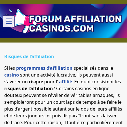
☰
Risques de l’affiliation
Si les
programmes d’affiliation
specialisés dans le
casino
sont une activité lucrative, ils peuvent aussi
s’avérer un
risque
pour l’
affilié
. En quoi consistent les
risques de l’affiliation
? Certains casinos en ligne
douteux peuvent se révéler de véritables arnaques, ils
s’emploieront pour un court laps de temps à se faire le
plus d’argent possible autant sur le dos de leurs affiliés
et de leurs joueurs, et puis disparaîtront sans laisser
de trace. Pour cette raison, il faut être particulièrement