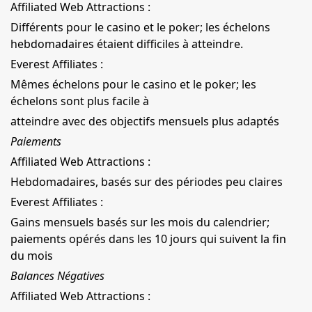
Affiliated Web Attractions :
Différents pour le casino et le poker; les échelons
hebdomadaires étaient difficiles à atteindre.
Everest Affiliates :
Mêmes échelons pour le casino et le poker; les
échelons sont plus facile à
atteindre avec des objectifs mensuels plus adaptés
Paiements
Affiliated Web Attractions :
Hebdomadaires, basés sur des périodes peu claires
Everest Affiliates :
Gains mensuels basés sur les mois du calendrier;
paiements opérés dans les 10 jours qui suivent la fin
du mois
Balances Négatives
Affiliated Web Attractions :