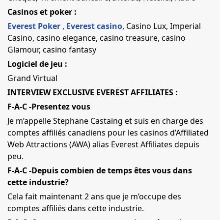
Casinos et poker :
Everest Poker
,
Everest casino
, Casino Lux, Imperial
Casino, casino elegance, casino treasure, casino
Glamour, casino fantasy
Logiciel de jeu :
Grand Virtual
INTERVIEW EXCLUSIVE EVEREST AFFILIATES
:
F-A-C -Presentez vous
Je m’appelle Stephane Castaing et suis en charge des
comptes affiliés canadiens pour les casinos d’Affiliated
Web Attractions (AWA) alias Everest Affiliates depuis
peu.
F-A-C -Depuis combien de temps êtes vous dans
cette industrie?
Cela fait maintenant 2 ans que je m’occupe des
comptes affiliés dans cette industrie.