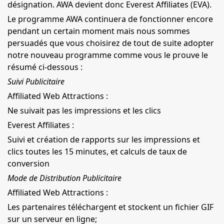
désignation.
AWA
devient donc Everest Affiliates (EVA).
Le programme
AWA
continuera de fonctionner encore
pendant un certain moment mais nous sommes
persuadés que vous choisirez de tout de suite adopter
notre nouveau programme comme vous le prouve le
résumé ci-dessous :
Suivi Publicitaire
Affiliated Web Attractions :
Ne suivait pas les impressions et les clics
Everest Affiliates :
Suivi et création de rapports sur les impressions et
clics toutes les 15 minutes, et calculs de taux de
conversion
Mode de Distribution Publicitaire
Affiliated Web Attractions :
Les partenaires téléchargent et stockent un fichier
GIF
sur un serveur en ligne;