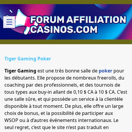
☰
Tiger Gaming Poker
Tiger Gaming
est une très bonne salle de
poker
pour
les débutants. Elle propose de nombreux freerolls, du
coaching par des professionnels, et des tournois de
tous types aux buy-in allant de 0,10 $ CA à 10 $ CA. C’est
une salle sûre, et qui possède un service à la clientèle
disponible à tout moment. De plus, elle offre un large
choix de bonus, et la possibilité de participer aux
WSOP
ou à d’autres événements internationaux. Le
seul regret, c’est que le site n’est pas traduit en