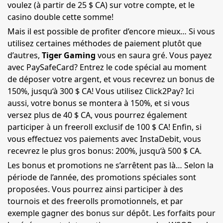
voulez (à partir de 25 $ CA) sur votre compte, et le
casino double cette somme!
Mais il est possible de profiter d’encore mieux… Si vous
utilisez certaines méthodes de paiement plutôt que
d’autres,
Tiger Gaming
vous en saura gré. Vous payez
avec PaySafeCard? Entrez le code spécial au moment
de déposer votre argent, et vous recevrez un bonus de
150%, jusqu‘à 300 $ CA! Vous utilisez Click2Pay? Ici
aussi, votre bonus se montera à 150%, et si vous
versez plus de 40 $ CA, vous pourrez également
participer à un freeroll exclusif de 100 $ CA! Enfin, si
vous effectuez vos paiements avec InstaDebit, vous
recevrez le plus gros bonus: 200%, jusqu‘à 500 $ CA.
Les bonus et promotions ne s’arrêtent pas là… Selon la
période de l’année, des promotions spéciales sont
proposées. Vous pourrez ainsi participer à des
tournois et des freerolls promotionnels, et par
exemple gagner des bonus sur dépôt. Les forfaits pour