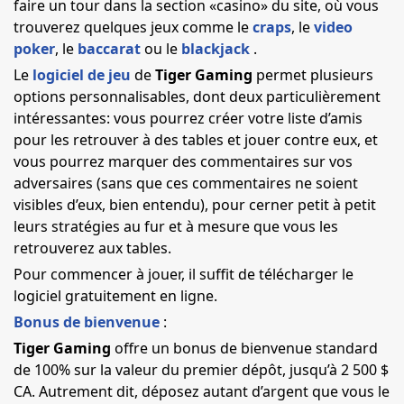
faire un tour dans la section «casino» du site, où vous
trouverez quelques jeux comme le
craps
, le
video
poker
, le
baccarat
ou le
blackjack
.
Le
logiciel de jeu
de
Tiger Gaming
permet plusieurs
options personnalisables, dont deux particulièrement
intéressantes: vous pourrez créer votre liste d’amis
pour les retrouver à des tables et jouer contre eux, et
vous pourrez marquer des commentaires sur vos
adversaires (sans que ces commentaires ne soient
visibles d’eux, bien entendu), pour cerner petit à petit
leurs stratégies au fur et à mesure que vous les
retrouverez aux tables.
Pour commencer à jouer, il suffit de télécharger le
logiciel gratuitement en ligne.
Bonus de bienvenue
:
Tiger Gaming
offre un bonus de bienvenue standard
de 100% sur la valeur du premier dépôt, jusqu’à 2 500 $
CA. Autrement dit, déposez autant d’argent que vous le