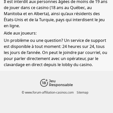
Il est interdit aux personnes âgées de moins de 19 ans
de jouer dans ce casino (18 ans au Québec, au
Manitoba et en Alberta), ainsi qu’aux résidents des
États-Unis et de la Turquie, pays qui interdisent le jeu
en ligne.
Aide aux joueurs:
Un problème ou une question? Un service de support
est disponible à tout moment: 24 heures sur 24, tous
les jours de l’année. On peut le joindre par courriel, ou
pour parler directement avec un opérateur, par le
clavardage en direct depuis le lobby du casino.
© www.forum-affiliation-casinos.com
Sitemap