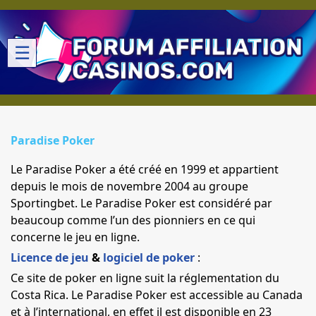
☰
Paradise Poker
Le Paradise Poker a été créé en 1999 et appartient
depuis le mois de novembre 2004 au groupe
Sportingbet. Le Paradise Poker est considéré par
beaucoup comme l’un des pionniers en ce qui
concerne le jeu en ligne.
Licence de jeu
&
logiciel de poker
:
Ce site de poker en ligne suit la réglementation du
Costa Rica. Le Paradise Poker est accessible au Canada
et à l’international, en effet il est disponible en 23