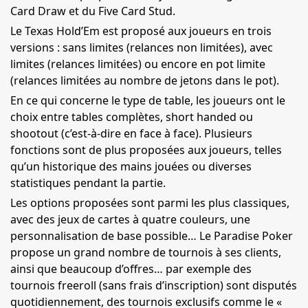
Card Draw et du Five Card Stud.
Le Texas Hold’Em est proposé aux joueurs en trois
versions : sans limites (relances non limitées), avec
limites (relances limitées) ou encore en pot limite
(relances limitées au nombre de jetons dans le pot).
En ce qui concerne le type de table, les joueurs ont le
choix entre tables complètes, short handed ou
shootout (c’est-à-dire en face à face). Plusieurs
fonctions sont de plus proposées aux joueurs, telles
qu’un historique des mains jouées ou diverses
statistiques pendant la partie.
Les options proposées sont parmi les plus classiques,
avec des jeux de cartes à quatre couleurs, une
personnalisation de base possible… Le Paradise Poker
propose un grand nombre de tournois à ses clients,
ainsi que beaucoup d’offres… par exemple des
tournois freeroll (sans frais d’inscription) sont disputés
quotidiennement, des tournois exclusifs comme le «