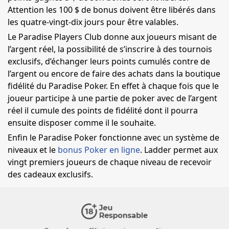
Attention les 100 $ de bonus doivent être libérés dans
les quatre-vingt-dix jours pour être valables.
Le Paradise Players Club donne aux joueurs misant de
l’argent réel, la possibilité de s’inscrire à des tournois
exclusifs, d’échanger leurs points cumulés contre de
l’argent ou encore de faire des achats dans la boutique
fidélité du Paradise Poker. En effet à chaque fois que le
joueur participe à une partie de poker avec de l’argent
réel il cumule des points de fidélité dont il pourra
ensuite disposer comme il le souhaite.
Enfin le Paradise Poker fonctionne avec un système de
niveaux et le
bonus Poker en ligne
. Ladder permet aux
vingt premiers joueurs de chaque niveau de recevoir
des cadeaux exclusifs.