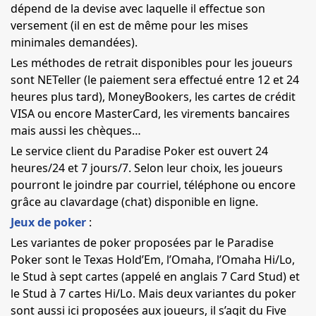
dépend de la devise avec laquelle il effectue son
versement (il en est de même pour les mises
minimales demandées).
Les méthodes de retrait disponibles pour les joueurs
sont
NET
eller (le paiement sera effectué entre 12 et 24
heures plus tard), MoneyBookers, les cartes de crédit
VISA
ou encore MasterCard, les virements bancaires
mais aussi les chèques…
Le service client du Paradise Poker est ouvert 24
heures/24 et 7 jours/7. Selon leur choix, les joueurs
pourront le joindre par courriel, téléphone ou encore
grâce au clavardage (chat) disponible en ligne.
Jeux de poker
:
Les variantes de poker proposées par le Paradise
Poker sont le Texas Hold’Em, l’Omaha, l’Omaha Hi/Lo,
le Stud à sept cartes (appelé en anglais 7 Card Stud) et
le Stud à 7 cartes Hi/Lo. Mais deux variantes du poker
sont aussi ici proposées aux joueurs, il s’agit du Five