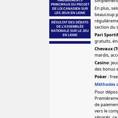
simplement 
AMENDEMENTS
PRINCIPAUX DU PROJET
En plus, se
DE LOI CANADIEN SUR
LES JEUX EN LIGNE
beaucoup pl
régulièreme
RÉSULTAT DES DÉBATS
section du 
DE L’ASSEMBLÉE
NATIONALE SUR LE JEU
Pari Sporti
EN LIGNE
gratuits, é
Chevaux (T
mardis, acc
Casino
: je
des bonus e
Poker
: fre
Méthodes 
Pour dépose
Premièremen
de paiement
vers le com
séparés, ce