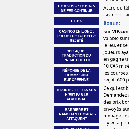
UE VS USA : LE BRAS
Accro du té
DE FER CONTINUE
casino ou au
UIGEA
Bonus
:
Sur
VIP.
co
CASINOS EN LIGNE :
PROJET DE LOI BELGE
valable sur 
REJETÉ
le jeu, et s
BELGIQUE :
joueurs aya
TRADUCTION DU
en gagne tr
PROJET DE LOI
10 CA$ misé
RÉPONSE DE LA
les courses
COMMISSION
reçoit 600 
EUROPÉENNE
Ce qui est 
CASINOS : LE CANADA
Demandez à 
N’EST PAS LE
PORTUGAL
des prix bo
envoyés aux
BARRIÈRE ET
TRANCHANT CONTRE-
ménager, de
ATTAQUENT
il y en a po