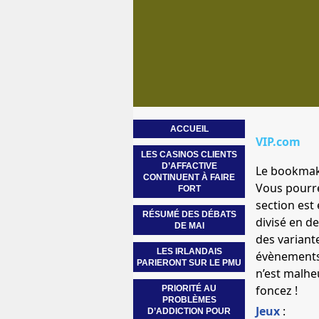
ACCUEIL
VIP.com
LES CASINOS CLIENTS
D’AFFACTIVE
Le bookmak
CONTINUENT À FAIRE
Vous pourre
FORT
section est 
RÉSUMÉ DES DÉBATS
divisé en de
DE MAI
des variante
LES IRLANDAIS
évènements 
PARIERONT SUR LE PMU
n’est malhe
foncez !
PRIORITÉ AU
PROBLÈMES
Jeux
:
D’ADDICTION POUR