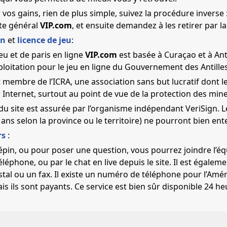
 vos gains, rien de plus simple, suivez la procédure inverse 
te général
VIP.
com
, et ensuite demandez à les retirer par 
on
et
licence de jeu
:
jeu et de paris en ligne
VIP.
com
est basée à Curaçao et à Ant
xploitation pour le jeu en ligne du Gouvernement des Antille
 membre de l’ICRA, une association sans but lucratif dont l
r Internet, surtout au point de vue de la protection des min
 du site est assurée par l’organisme indépendant VeriSign.
ans selon la province ou le territoire) ne pourront bien ente
rs
:
épin, ou pour poser une question, vous pourrez joindre l’éq
éléphone, ou par le chat en live depuis le site. Il est égale
stal ou un fax. Il existe un numéro de téléphone pour l’Amé
is ils sont payants. Ce service est bien sûr disponible 24 he