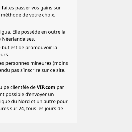
: faites passer vos gains sur
la méthode de votre choix.
igua. Elle possède en outre la
s Néerlandaises.
e but est de promouvoir la
eurs.
 Les personnes mineures (moins
ndu pas s’inscrire sur ce site.
uipe clientèle de
VIP.
com
par
ment possible d’envoyer un
rique du Nord et un autre pour
ures sur 24, tous les jours de