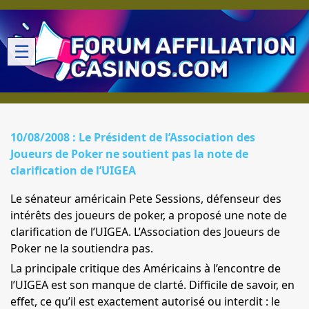
☰
10/08/2008 : Le Président de l’Association des
Joueurs de Poker ne soutient pas la note de
clarification de l’UIGEA
Le sénateur américain Pete Sessions, défenseur des
intérêts des joueurs de poker, a proposé une note de
clarification de l’UIGEA. L’Association des Joueurs de
Poker ne la soutiendra pas.
La principale critique des Américains à l’encontre de
l’UIGEA est son manque de clarté. Difficile de savoir, en
effet, ce qu’il est exactement autorisé ou interdit : le