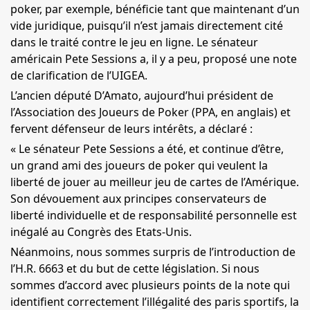
poker, par exemple, bénéficie tant que maintenant d’un
vide juridique, puisqu’il n’est jamais directement cité
dans le traité contre le jeu en ligne. Le sénateur
américain Pete Sessions a, il y a peu, proposé une note
de clarification de l’UIGEA.
L’ancien député D’Amato, aujourd’hui président de
l’Association des Joueurs de Poker (PPA, en anglais) et
fervent défenseur de leurs intérêts, a déclaré :
« Le sénateur Pete Sessions a été, et continue d’être,
un grand ami des joueurs de poker qui veulent la
liberté de jouer au meilleur jeu de cartes de l’Amérique.
Son dévouement aux principes conservateurs de
liberté individuelle et de responsabilité personnelle est
inégalé au Congrès des Etats-Unis.
Néanmoins, nous sommes surpris de l’introduction de
l’H.R. 6663 et du but de cette législation. Si nous
sommes d’accord avec plusieurs points de la note qui
identifient correctement l’illégalité des paris sportifs, la