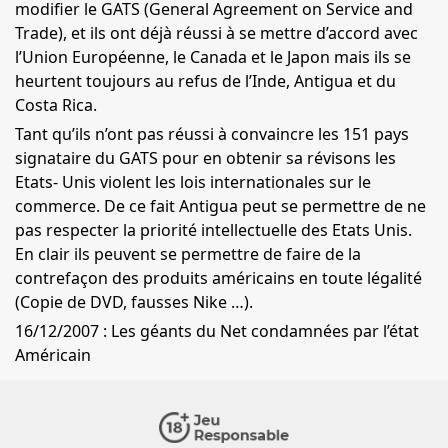
modifier le
GATS
(General Agreement on Service and
Trade), et ils ont déjà réussi à se mettre d’accord avec
l’Union Européenne, le Canada et le Japon mais ils se
heurtent toujours au refus de l’Inde, Antigua et du
Costa Rica.
Tant qu’ils n’ont pas réussi à convaincre les 151 pays
signataire du
GATS
pour en obtenir sa révisons les
Etats- Unis violent les lois internationales sur le
commerce. De ce fait Antigua peut se permettre de ne
pas respecter la priorité intellectuelle des Etats Unis.
En clair ils peuvent se permettre de faire de la
contrefaçon des produits américains en toute légalité
(Copie de
DVD,
fausses Nike …).
16/12/2007 : Les géants du Net condamnées par l’état
Américain