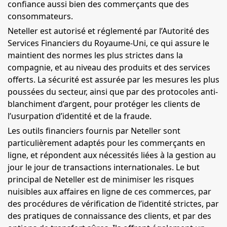
confiance aussi bien des commerçants que des
consommateurs.
Neteller est autorisé et réglementé par l’Autorité des
Services Financiers du Royaume-Uni, ce qui assure le
maintient des normes les plus strictes dans la
compagnie, et au niveau des produits et des services
offerts. La sécurité est assurée par les mesures les plus
poussées du secteur, ainsi que par des protocoles anti-
blanchiment d’argent, pour protéger les clients de
l’usurpation d’identité et de la fraude.
Les outils financiers fournis par Neteller sont
particulièrement adaptés pour les commerçants en
ligne, et répondent aux nécessités liées à la gestion au
jour le jour de transactions internationales. Le but
principal de Neteller est de minimiser les risques
nuisibles aux affaires en ligne de ces commerces, par
des procédures de vérification de l’identité strictes, par
des pratiques de connaissance des clients, et par des