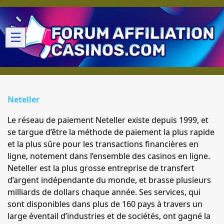
☰
Neteller
Le réseau de paiement Neteller existe depuis 1999, et
se targue d’être la méthode de paiement la plus rapide
et la plus sûre pour les transactions financières en
ligne, notement dans l’ensemble des casinos en ligne.
Neteller est la plus grosse entreprise de transfert
d’argent indépendante du monde, et brasse plusieurs
milliards de dollars chaque année. Ses services, qui
sont disponibles dans plus de 160 pays à travers un
large éventail d’industries et de sociétés, ont gagné la