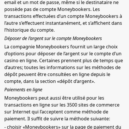
email et un mot de passe, même si le destinataire ne
possède pas de compte Moneybookers. Les
transactions effectuées d’un compte Moneybookers à
l’autre s’effectuent instantanément, et s’affichent dans
l’historique du compte.
Déposer de l’argent sur le compte Moneybookers
La compagnie Moneybookers fournit un large choix
d’options pour déposer de l’argent sur le compte d’un
casino en ligne. Certaines prennent plus de temps que
d’autres; toutes les informations sur les méthodes de
dépôt peuvent être consultées en ligne depuis le
compte, dans la section «dépôt d’argent».
Paiements en ligne
Moneybookers peut aussi être utilisé pour les
transactions en ligne sur les 3500 sites de commerce
sur Internet qui l’acceptent comme méthode de
paiement. Il suffit de suivre la méthode suivante:
- choisir «Moneybookers» sur la page de paiement du