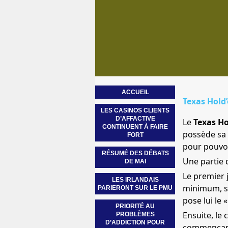
ACCUEIL
Texas Hold
LES CASINOS CLIENTS
D’AFFACTIVE
Le
Texas H
CONTINUENT À FAIRE
possède sa 
FORT
pour pouvoi
RÉSUMÉ DES DÉBATS
Une partie
DE MAI
Le premier 
LES IRLANDAIS
minimum, su
PARIERONT SUR LE PMU
pose lui le «
PRIORITÉ AU
Ensuite, le 
PROBLÈMES
D’ADDICTION POUR
commençant 