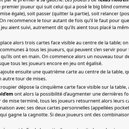
 premier joueur qui suit celui qui a posé le big blind commen
mise égale), soit passer (quitter la partie), soit relancer (
 On recommence le tour autant de fois qu’il le faut pour que
jeu aient suivi, autrement dit qu’ils aient tous placé la mê
place alors trois cartes face visible au centre de la table; on 
 communes à tous les joueurs, qui peuvent s’en servir pour 
 qu’ils ont en main. On commence alors un nouveau tour d
sque tous les joueurs encore en jeu ont égalisé.
ajoute ensuite une quatrième carte au centre de la table, qu
n autre tour de mises.
 croupier dépose la cinquième carte face visible sur la table,
old’em
ont alors la possibilité d’augmenter une dernières foi
 de mise terminé, tous les joueurs retournent alors leurs car
naison avec ses deux cartes personnelles (appellées pocket 
i gagne la cagnotte. Si deux joueurs ont des combinaisons