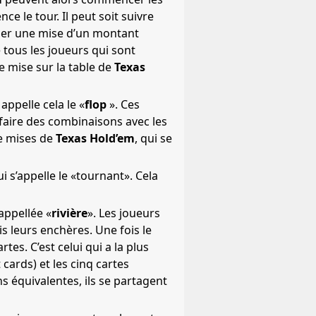
ce le tour. Il peut soit suivre
poser une mise d’un montant
 tous les joueurs qui sont
me mise sur la table de
Texas
appelle cela le «
flop
». Ces
faire des combinaisons avec les
e mises de
Texas Hold’em
, qui se
i s’appelle le «tournant». Cela
 appellée «
rivière
». Les joueurs
s leurs enchères. Une fois le
tes. C’est celui qui a la plus
cards) et les cinq cartes
 équivalentes, ils se partagent