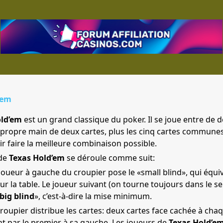
’em
old’em
est un grand classique du poker. Il se joue entre de 
propre main de deux cartes, plus les cinq cartes communes
r faire la meilleure combinaison possible.
 de
Texas Hold’em
se déroule comme suit:
joueur à gauche du croupier pose le «small blind», qui équiv
r la table. Le joueur suivant (on tourne toujours dans le se
big blind
», c’est-à-dire la mise minimum.
croupier distribue les cartes: deux cartes face cachée à chaq
par le premier à sa gauche. Les joueurs de
Texas Hold’e