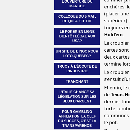
L’OUVERTURE DU
enchères: le
MARCHÉ
(placer une 
COLLOQUE DU 5 MAI :
supérieur).
CE QUI A ÉTÉ DIT
toujours en 
LE POKER EN LIGNE
Hold’em
.
BIENTÔT LÉGAL AUX
USA?
Le croupier 
cartes sont
UN SITE DE BINGO POUR
deux cartes
LOTO-QUÉBEC?
termine lor
TRUCY À L’ÉCOUTE DE
L’INDUSTRIE
Le croupier 
s’ensuit d’u
TRANCHANT
Et enfin, le
L’ITALIE CHANGE SA
de
Texas H
LÉGISLATION SUR LES
dernier tour
JEUX D’ARGENT
forte combi
POUR GAMBLING
communes qu
AFFILIATION, LA CLEF
DU SUCCÈS, C’EST LA
le pot.
TRANSPARENCE