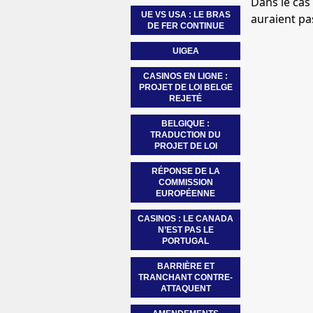
Dans le cas 
UE VS USA : LE BRAS
auraient pa
DE FER CONTINUE
UIGEA
CASINOS EN LIGNE :
PROJET DE LOI BELGE
REJETÉ
BELGIQUE :
TRADUCTION DU
PROJET DE LOI
RÉPONSE DE LA
COMMISSION
EUROPÉENNE
CASINOS : LE CANADA
N’EST PAS LE
PORTUGAL
BARRIÈRE ET
TRANCHANT CONTRE-
ATTAQUENT