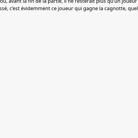
où, avant la fin de la partie, il ne resterait plus qu’un joueu
ssé, c’est évidemment ce joueur qui gagne la cagnotte, quel