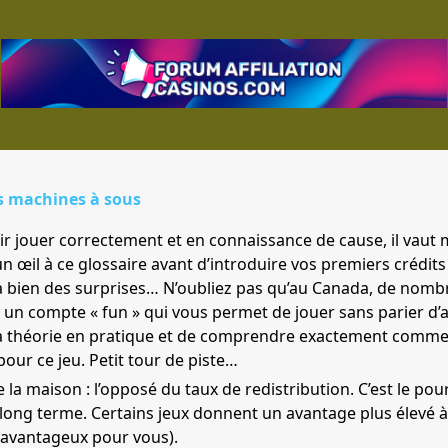
s machines à sous
r jouer correctement et en connaissance de cause, il vaut m
un œil à ce glossaire avant d’introduire vos premiers crédit
a bien des surprises… N’oubliez pas qu’au Canada, de nomb
 un compte « fun » qui vous permet de jouer sans parier d’
a théorie en pratique et de comprendre exactement comment
our ce jeu. Petit tour de piste…
 la maison : l’opposé du taux de redistribution. C’est le po
ong terme. Certains jeux donnent un avantage plus élevé à l
avantageux pour vous).