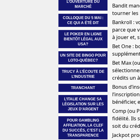
L’OUVERTURE DU
Bandit manc
MARCHÉ
tourner les
COLLOQUE DU 5 MAI :
Bankroll : 
CE QUI A ÉTÉ DIT
parce que v
LE POKER EN LIGNE
à jouer et, 
BIENTÔT LÉGAL AUX
USA?
Bet One : b
supplément
UN SITE DE BINGO POUR
LOTO-QUÉBEC?
Bet Max (ou
sélectionne
TRUCY À L’ÉCOUTE DE
L’INDUSTRIE
crédits un à
Bonus d’insc
TRANCHANT
l’inscriptio
L’ITALIE CHANGE SA
bénéficier, 
LÉGISLATION SUR LES
JEUX D’ARGENT
Comp (ou Po
fidélité. Il
POUR GAMBLING
soit du cré
AFFILIATION, LA CLEF
DU SUCCÈS, C’EST LA
Jackpot pro
TRANSPARENCE