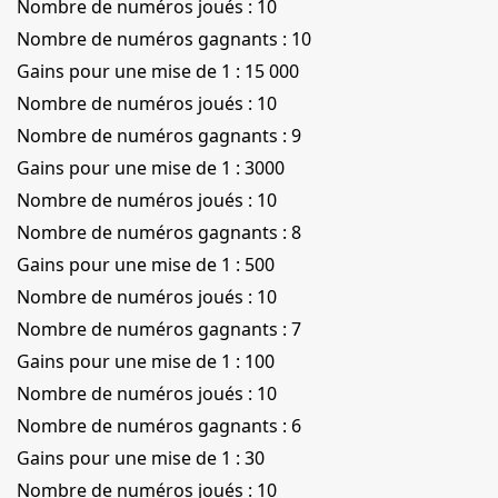
Nombre de numéros joués : 10
Nombre de numéros gagnants : 10
Gains pour une mise de 1 : 15 000
Nombre de numéros joués : 10
Nombre de numéros gagnants : 9
Gains pour une mise de 1 : 3000
Nombre de numéros joués : 10
Nombre de numéros gagnants : 8
Gains pour une mise de 1 : 500
Nombre de numéros joués : 10
Nombre de numéros gagnants : 7
Gains pour une mise de 1 : 100
Nombre de numéros joués : 10
Nombre de numéros gagnants : 6
Gains pour une mise de 1 : 30
Nombre de numéros joués : 10