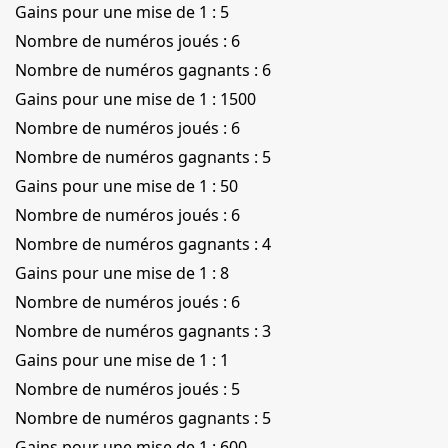
Gains pour une mise de 1 : 5
Nombre de numéros joués : 6
Nombre de numéros gagnants : 6
Gains pour une mise de 1 : 1500
Nombre de numéros joués : 6
Nombre de numéros gagnants : 5
Gains pour une mise de 1 : 50
Nombre de numéros joués : 6
Nombre de numéros gagnants : 4
Gains pour une mise de 1 : 8
Nombre de numéros joués : 6
Nombre de numéros gagnants : 3
Gains pour une mise de 1 : 1
Nombre de numéros joués : 5
Nombre de numéros gagnants : 5
Gains pour une mise de 1 : 600