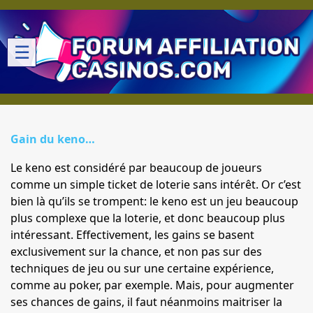
☰
Gain du keno…
Le keno est considéré par beaucoup de joueurs
comme un simple ticket de loterie sans intérêt. Or c’est
bien là qu’ils se trompent: le keno est un jeu beaucoup
plus complexe que la loterie, et donc beaucoup plus
intéressant. Effectivement, les gains se basent
exclusivement sur la chance, et non pas sur des
techniques de jeu ou sur une certaine expérience,
comme au poker, par exemple. Mais, pour augmenter
ses chances de gains, il faut néanmoins maitriser la