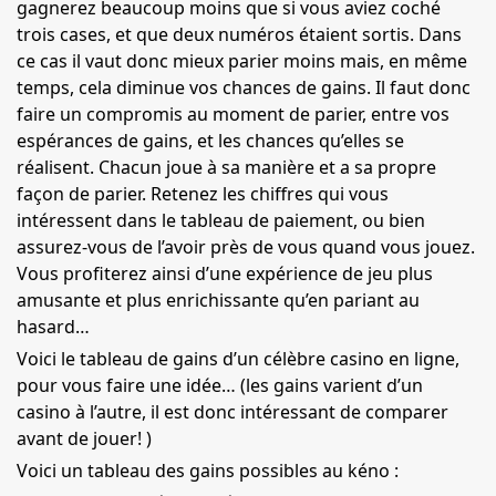
gagnerez beaucoup moins que si vous aviez coché
trois cases, et que deux numéros étaient sortis. Dans
ce cas il vaut donc mieux parier moins mais, en même
temps, cela diminue vos chances de gains. Il faut donc
faire un compromis au moment de parier, entre vos
espérances de gains, et les chances qu’elles se
réalisent. Chacun joue à sa manière et a sa propre
façon de parier. Retenez les chiffres qui vous
intéressent dans le tableau de paiement, ou bien
assurez-vous de l’avoir près de vous quand vous jouez.
Vous profiterez ainsi d’une expérience de jeu plus
amusante et plus enrichissante qu’en pariant au
hasard…
Voici le tableau de gains d’un célèbre casino en ligne,
pour vous faire une idée… (les gains varient d’un
casino à l’autre, il est donc intéressant de comparer
avant de jouer! )
Voici un tableau des gains possibles au kéno :