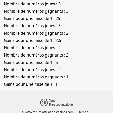
Nombre de numéros joués : 3
Nombre de numéros gagnants : 3
Gains pour une mise de 1 : 25
Nombre de numéros joués : 3
Nombre de numéros gagnants : 2
Gains pour une mise de 1 : 2,5
Nombre de numéros joués : 2
Nombre de numéros gagnants : 2
Gains pour une mise de 1 : 5
Nombre de numéros joués : 2
Nombre de numéros gagnants : 1
Gains pour une mise de 1 : 1
© www.forum-affiliation-casinos.com
Sitemap