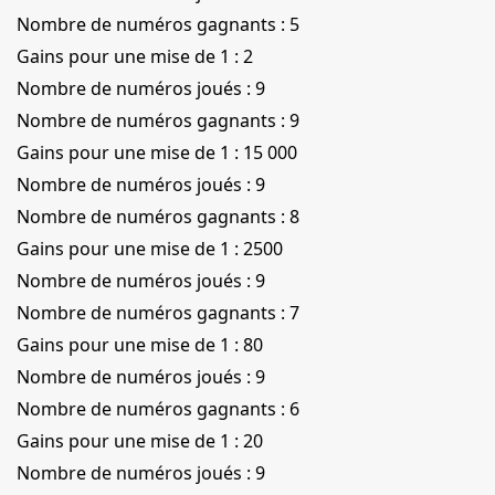
Nombre de numéros gagnants : 5
Gains pour une mise de 1 : 2
Nombre de numéros joués : 9
Nombre de numéros gagnants : 9
Gains pour une mise de 1 : 15 000
Nombre de numéros joués : 9
Nombre de numéros gagnants : 8
Gains pour une mise de 1 : 2500
Nombre de numéros joués : 9
Nombre de numéros gagnants : 7
Gains pour une mise de 1 : 80
Nombre de numéros joués : 9
Nombre de numéros gagnants : 6
Gains pour une mise de 1 : 20
Nombre de numéros joués : 9