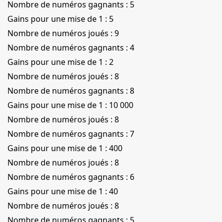
Nombre de numéros gagnants : 5
Gains pour une mise de 1 : 5
Nombre de numéros joués : 9
Nombre de numéros gagnants : 4
Gains pour une mise de 1 : 2
Nombre de numéros joués : 8
Nombre de numéros gagnants : 8
Gains pour une mise de 1 : 10 000
Nombre de numéros joués : 8
Nombre de numéros gagnants : 7
Gains pour une mise de 1 : 400
Nombre de numéros joués : 8
Nombre de numéros gagnants : 6
Gains pour une mise de 1 : 40
Nombre de numéros joués : 8
Nombre de numéros gagnants : 5