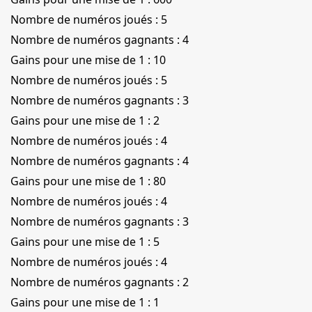
Nombre de numéros joués : 5
Nombre de numéros gagnants : 4
Gains pour une mise de 1 : 10
Nombre de numéros joués : 5
Nombre de numéros gagnants : 3
Gains pour une mise de 1 : 2
Nombre de numéros joués : 4
Nombre de numéros gagnants : 4
Gains pour une mise de 1 : 80
Nombre de numéros joués : 4
Nombre de numéros gagnants : 3
Gains pour une mise de 1 : 5
Nombre de numéros joués : 4
Nombre de numéros gagnants : 2
Gains pour une mise de 1 : 1