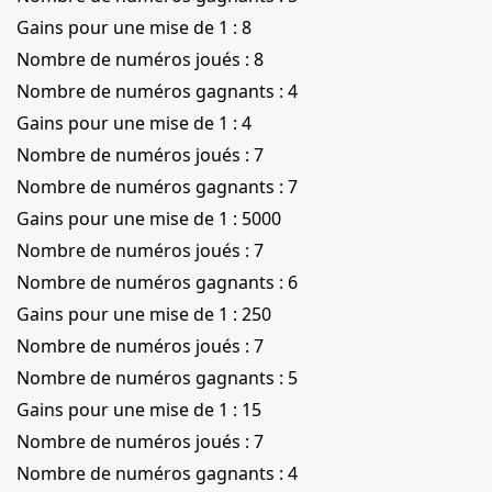
Gains pour une mise de 1 : 8
Nombre de numéros joués : 8
Nombre de numéros gagnants : 4
Gains pour une mise de 1 : 4
Nombre de numéros joués : 7
Nombre de numéros gagnants : 7
Gains pour une mise de 1 : 5000
Nombre de numéros joués : 7
Nombre de numéros gagnants : 6
Gains pour une mise de 1 : 250
Nombre de numéros joués : 7
Nombre de numéros gagnants : 5
Gains pour une mise de 1 : 15
Nombre de numéros joués : 7
Nombre de numéros gagnants : 4