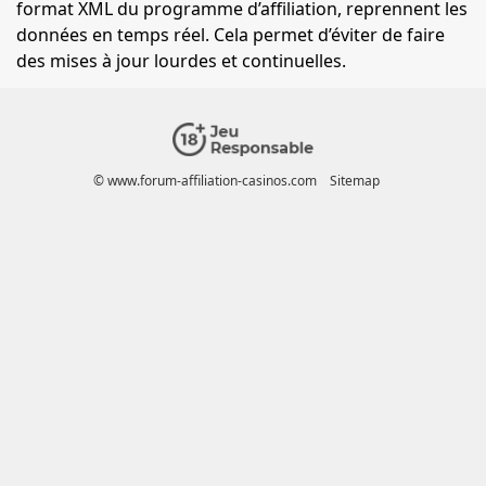
format
XML
du programme d’affiliation, reprennent les
données en temps réel. Cela permet d’éviter de faire
des mises à jour lourdes et continuelles.
© www.forum-affiliation-casinos.com
Sitemap