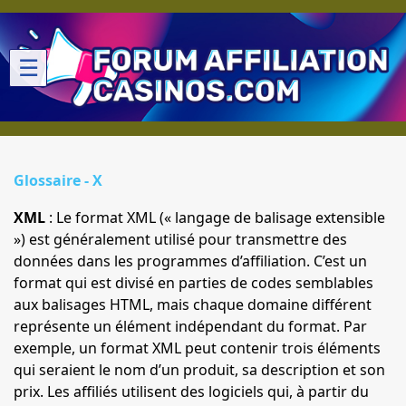
☰
Glossaire - X
XML
: Le format
XML
(« langage de balisage extensible
») est généralement utilisé pour transmettre des
données dans les programmes d’affiliation. C’est un
format qui est divisé en parties de codes semblables
aux balisages
HTML,
mais chaque domaine différent
représente un élément indépendant du format. Par
exemple, un format
XML
peut contenir trois éléments
qui seraient le nom d’un produit, sa description et son
prix. Les affiliés utilisent des logiciels qui, à partir du