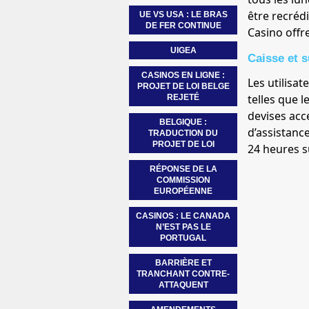
être recréd
UE VS USA : LE BRAS
DE FER CONTINUE
Casino offr
UIGEA
Caisse et s
CASINOS EN LIGNE :
Les utilisat
PROJET DE LOI BELGE
telles que l
REJETÉ
devises acce
BELGIQUE :
d’assistance
TRADUCTION DU
PROJET DE LOI
24 heures su
RÉPONSE DE LA
COMMISSION
EUROPÉENNE
CASINOS : LE CANADA
N’EST PAS LE
PORTUGAL
BARRIÈRE ET
TRANCHANT CONTRE-
ATTAQUENT