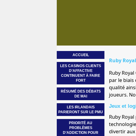
ACCUEIL
Ruby Royal
LES CASINOS CLIENTS
D’AFFACTIVE
Ruby Royal 
CONTINUENT À FAIRE
par le biais
FORT
qualité ain
RÉSUMÉ DES DÉBATS
joueurs. No
DE MAI
Jeux et log
LES IRLANDAIS
PARIERONT SUR LE PMU
Ruby Royal 
PRIORITÉ AU
technologie
PROBLÈMES
divertir aux
D’ADDICTION POUR