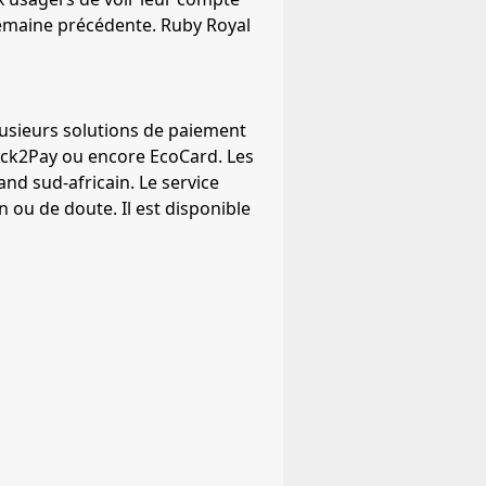
semaine précédente. Ruby Royal
plusieurs solutions de paiement
 Click2Pay ou encore EcoCard. Les
rand sud-africain. Le service
n ou de doute. Il est disponible