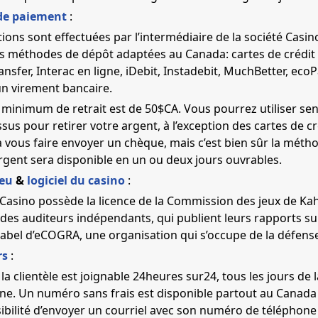
de paiement
:
ions sont effectuées par l’intermédiaire de la société Casin
méthodes de dépôt adaptées au Canada: cartes de crédit (V
ansfer, Interac en ligne, iDebit, Instadebit, MuchBetter, ecoPa
n virement bancaire.
minimum de retrait est de 50$CA. Vous pourrez utiliser 
essus pour retirer votre argent, à l’exception des cartes de
vous faire envoyer un chèque, mais c’est bien sûr la méthod
argent sera disponible en un ou deux jours ouvrables.
jeu
&
logiciel du casino
:
Casino possède la licence de la Commission des jeux de Ka
r des auditeurs indépendants, qui publient leurs rapports sur
label d’eCOGRA, une organisation qui s’occupe de la défense
rs
:
 la clientèle est joignable 24heures sur24, tous les jours de l
ne. Un numéro sans frais est disponible partout au Canada 
sibilité d’envoyer un courriel avec son numéro de téléphone