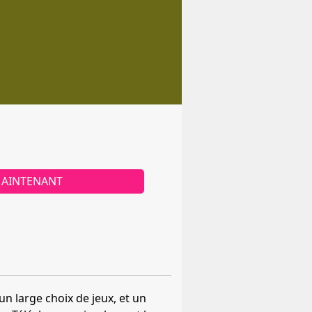
MAINTENANT
 large choix de jeux, et un