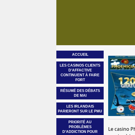
ACCUEIL
LES CASINOS CLIENTS
D’AFFACTIVE
CONTINUENT À FAIRE
FORT
RÉSUMÉ DES DÉBATS
DE MAI
LES IRLANDAIS
PARIERONT SUR LE PMU
PRIORITÉ AU
PROBLÈMES
Le casino P
D’ADDICTION POUR