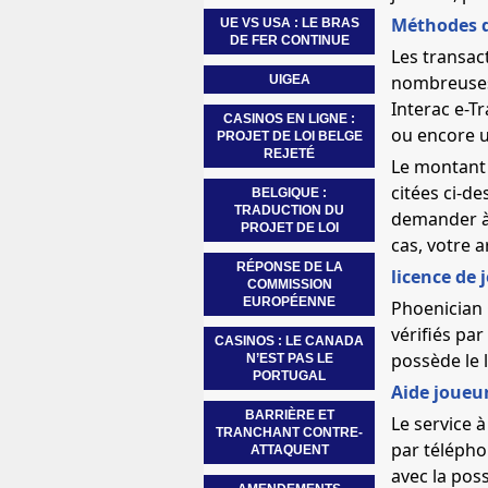
Méthodes 
UE VS USA : LE BRAS
DE FER CONTINUE
Les transact
nombreuses 
UIGEA
Interac e-Tr
CASINOS EN LIGNE :
ou encore u
PROJET DE LOI BELGE
REJETÉ
Le montant 
citées ci-d
BELGIQUE :
TRADUCTION DU
demander à 
PROJET DE LOI
cas, votre 
RÉPONSE DE LA
licence de 
COMMISSION
EUROPÉENNE
Phoenician 
vérifiés pa
CASINOS : LE CANADA
possède le 
N’EST PAS LE
PORTUGAL
Aide joueu
BARRIÈRE ET
Le service à
TRANCHANT CONTRE-
par télépho
ATTAQUENT
avec la pos