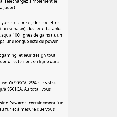
da. Téléchargez simplement le
à jouer!
cyberstud poker, des roulettes,
 un supajax), des jeux de table
qu’à 100 lignes de gains (!), un
raps, une longue liste de power
rogaming, et leur design tout
ouer directement en ligne dans
jusqu’à 50$CA, 25% sur votre
u’à 950$CA. Au total, vous
sino Rewards, certainement l’un
au fur et à mesure que vous