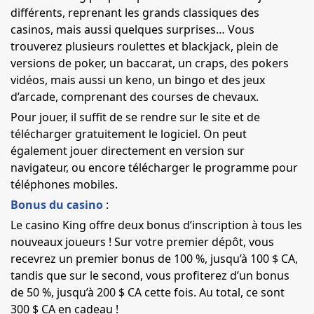
différents, reprenant les grands classiques des
casinos, mais aussi quelques surprises… Vous
trouverez plusieurs roulettes et blackjack, plein de
versions de poker, un baccarat, un craps, des pokers
vidéos, mais aussi un keno, un bingo et des jeux
d’arcade, comprenant des courses de chevaux.
Pour jouer, il suffit de se rendre sur le site et de
télécharger gratuitement le logiciel. On peut
également jouer directement en version sur
navigateur, ou encore télécharger le programme pour
téléphones mobiles.
Bonus du casino
:
Le casino King offre deux bonus d’inscription à tous les
nouveaux joueurs ! Sur votre premier dépôt, vous
recevrez un premier bonus de 100 %, jusqu’à 100 $ CA,
tandis que sur le second, vous profiterez d’un bonus
de 50 %, jusqu’à 200 $ CA cette fois. Au total, ce sont
300 $ CA en cadeau !