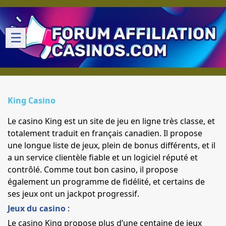
☰
King Casino
Le casino King est un site de jeu en ligne très classe, et
totalement traduit en français canadien. Il propose
une longue liste de jeux, plein de bonus différents, et il
a un service clientèle fiable et un logiciel réputé et
contrôlé. Comme tout bon casino, il propose
également un programme de fidélité, et certains de
ses jeux ont un jackpot progressif.
Jeux du casino
:
Le casino King propose plus d’une centaine de jeux