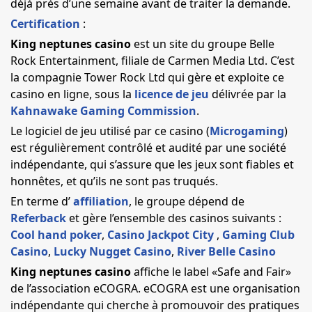
déjà près d’une semaine avant de traiter la demande.
Certification
:
King neptunes casino
est un site du groupe Belle
Rock Entertainment, filiale de Carmen Media Ltd. C’est
la compagnie Tower Rock Ltd qui gère et exploite ce
casino en ligne, sous la
licence de jeu
délivrée par la
Kahnawake Gaming Commission
.
Le logiciel de jeu utilisé par ce casino (
Microgaming
)
est régulièrement contrôlé et audité par une société
indépendante, qui s’assure que les jeux sont fiables et
honnêtes, et qu’ils ne sont pas truqués.
En terme d’
affiliation
, le groupe dépend de
Referback
et gère l’ensemble des casinos suivants :
Cool hand poker
,
Casino Jackpot City
,
Gaming Club
Casino
,
Lucky Nugget Casino
,
River Belle Casino
King neptunes casino
affiche le label «Safe and Fair»
de l’association eCOGRA. eCOGRA est une organisation
indépendante qui cherche à promouvoir des pratiques