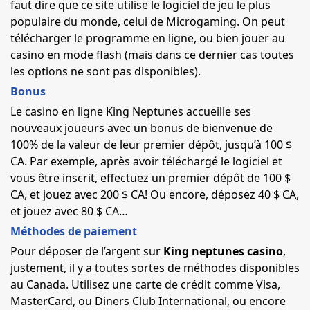
faut dire que ce site utilise le logiciel de jeu le plus
populaire du monde, celui de Microgaming. On peut
télécharger le programme en ligne, ou bien jouer au
casino en mode flash (mais dans ce dernier cas toutes
les options ne sont pas disponibles).
Bonus
Le casino en ligne King Neptunes accueille ses
nouveaux joueurs avec un bonus de bienvenue de
100% de la valeur de leur premier dépôt, jusqu’à 100 $
CA. Par exemple, après avoir téléchargé le logiciel et
vous être inscrit, effectuez un premier dépôt de 100 $
CA, et jouez avec 200 $ CA! Ou encore, déposez 40 $ CA,
et jouez avec 80 $ CA…
Méthodes de paiement
Pour déposer de l’argent sur
King neptunes casino
,
justement, il y a toutes sortes de méthodes disponibles
au Canada. Utilisez une carte de crédit comme Visa,
MasterCard, ou Diners Club International, ou encore