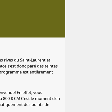
s rives du Saint-Laurent et
ace s’est donc paré des teintes
Le programme est entièrement
envenue! En effet, vous
à 800 $ CA! C’est le moment d’en
omatiquement des points de