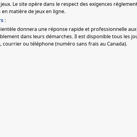
es jeux. Le site opère dans le respect des exigences régleme
 en matière de jeux en ligne.
rs
:
clientèle donnera une réponse rapide et professionnelle aux 
blement dans leurs démarches. Il est disponible tous les jou
ax, courrier ou téléphone (numéro sans frais au Canada).