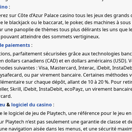
sino
:
ez sur Côte d’Azur Palace casino tous les jeux des grands ca
 le blackjack ou le baccarat, le poker, des machines à sous
ur une panoplie de thèmes tous plus délirants les uns que le
 pouvant atteindre des sommets vertigineux.
de paiements
:
tions, parfaitement sécurisées grâce aux technologies banc
en dollars canadiens (CAD) et en dollars américains (USD). 
hodes suivantes : Visa, Mastercard, Interac, iDebit, InstaDe
ysafecard, ou par virement bancaire. Certaines méthodes v
émentaire sur chaque dépôt, allant de 10 à 20 %. Pour reti
eller, Skrill, iDebit, InstaDebit, ecoPayz, un virement bancair
card.
jeu
&
logiciel du casino
:
ise le logiciel de jeu de Playtech, une référence pour le jeu en
ur Playtech n’est pas seulement une garantie de classe et de
ne navigation aisée dans les menus, et une sécurité maxim