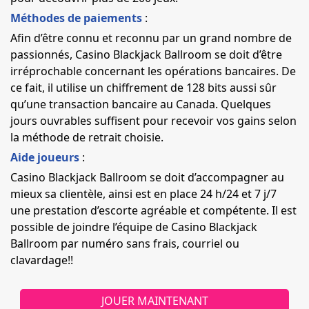
Méthodes de paiements
:
Afin d’être connu et reconnu par un grand nombre de
passionnés, Casino Blackjack Ballroom se doit d’être
irréprochable concernant les opérations bancaires. De
ce fait, il utilise un chiffrement de 128 bits aussi sûr
qu’une transaction bancaire au Canada. Quelques
jours ouvrables suffisent pour recevoir vos gains selon
la méthode de retrait choisie.
Aide joueurs
:
Casino Blackjack Ballroom se doit d’accompagner au
mieux sa clientèle, ainsi est en place 24 h/24 et 7 j/7
une prestation d’escorte agréable et compétente. Il est
possible de joindre l’équipe de Casino Blackjack
Ballroom par numéro sans frais, courriel ou
clavardage!!
JOUER MAINTENANT