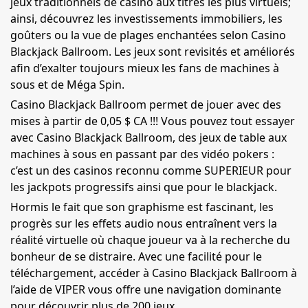
jeux traditionnels de casino aux titres les plus virtuels;
ainsi, découvrez les investissements immobiliers, les
goûters ou la vue de plages enchantées selon Casino
Blackjack Ballroom. Les jeux sont revisités et améliorés
afin d’exalter toujours mieux les fans de machines à
sous et de Méga Spin.
Casino Blackjack Ballroom permet de jouer avec des
mises à partir de 0,05 $ CA !!! Vous pouvez tout essayer
avec Casino Blackjack Ballroom, des jeux de table aux
machines à sous en passant par des vidéo pokers :
c’est un des casinos reconnu comme
SUPERIEUR
pour
les jackpots progressifs ainsi que pour le blackjack.
Hormis le fait que son graphisme est fascinant, les
progrès sur les effets audio nous entraînent vers la
réalité virtuelle où chaque joueur va à la recherche du
bonheur de se distraire. Avec une facilité pour le
téléchargement, accéder à Casino Blackjack Ballroom à
l’aide de VIPER vous offre une navigation dominante
pour découvrir plus de 200 jeux.