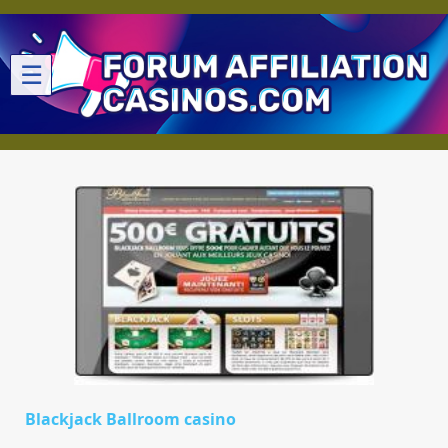
☰
Blackjack Ballroom casino