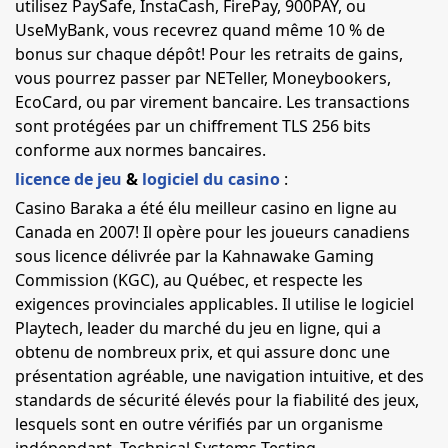
utilisez PaySafe, InstaCash, FirePay, 900PAY, ou
UseMyBank, vous recevrez quand même 10 % de
bonus sur chaque dépôt! Pour les retraits de gains,
vous pourrez passer par
NET
eller, Moneybookers,
EcoCard, ou par virement bancaire. Les transactions
sont protégées par un chiffrement TLS 256 bits
conforme aux normes bancaires.
licence de jeu
&
logiciel du casino
:
Casino Baraka a été élu meilleur casino en ligne au
Canada en 2007! Il opère pour les joueurs canadiens
sous licence délivrée par la Kahnawake Gaming
Commission (KGC), au Québec, et respecte les
exigences provinciales applicables. Il utilise le logiciel
Playtech, leader du marché du jeu en ligne, qui a
obtenu de nombreux prix, et qui assure donc une
présentation agréable, une navigation intuitive, et des
standards de sécurité élevés pour la fiabilité des jeux,
lesquels sont en outre vérifiés par un organisme