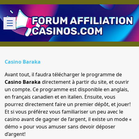
☰
Casino Baraka
Avant tout, il faudra télécharger le programme de
Casino Baraka
directement à partir du site, et ouvrir
un compte. Ce programme est disponible en anglais,
en français canadien et en italien. Ensuite, vous
pourrez directement faire un premier dépôt, et jouer!
Et si vous préférez vous familiariser un peu avec le
casino avant de gagner de l’argent, il existe un mode «
démo » pour vous amuser sans devoir déposer
d’argent!