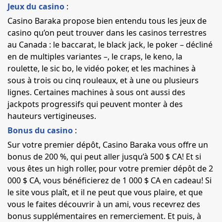
Jeux du casino
:
Casino Baraka propose bien entendu tous les jeux de
casino qu’on peut trouver dans les casinos terrestres
au Canada : le baccarat, le black jack, le poker – décliné
en de multiples variantes –, le craps, le keno, la
roulette, le sic bo, le vidéo poker, et les machines à
sous à trois ou cinq rouleaux, et à une ou plusieurs
lignes. Certaines machines à sous ont aussi des
jackpots progressifs qui peuvent monter à des
hauteurs vertigineuses.
Bonus du casino
:
Sur votre premier dépôt, Casino Baraka vous offre un
bonus de 200 %, qui peut aller jusqu’à 500 $ CA! Et si
vous êtes un high roller, pour votre premier dépôt de 2
000 $ CA, vous bénéficierez de 1 000 $ CA en cadeau! Si
le site vous plaît, et il ne peut que vous plaire, et que
vous le faites découvrir à un ami, vous recevrez des
bonus supplémentaires en remerciement. Et puis, à