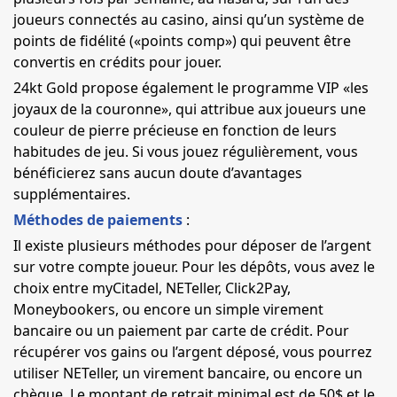
joueurs connectés au casino, ainsi qu’un système de
points de fidélité («points comp») qui peuvent être
convertis en crédits pour jouer.
24kt Gold propose également le programme
VIP
«les
joyaux de la couronne», qui attribue aux joueurs une
couleur de pierre précieuse en fonction de leurs
habitudes de jeu. Si vous jouez régulièrement, vous
bénéficierez sans aucun doute d’avantages
supplémentaires.
Méthodes de paiements
:
Il existe plusieurs méthodes pour déposer de l’argent
sur votre compte joueur. Pour les dépôts, vous avez le
choix entre myCitadel,
NET
eller, Click2Pay,
Moneybookers, ou encore un simple virement
bancaire ou un paiement par carte de crédit. Pour
récupérer vos gains ou l’argent déposé, vous pourrez
utiliser
NET
eller, un virement bancaire, ou encore un
chèque. Le montant de retrait minimal est de 50$ et le