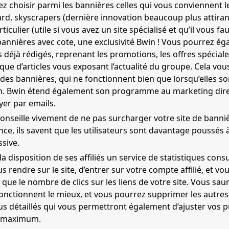
z choisir parmi les bannières celles qui vous conviennent le
ard, skyscrapers (dernière innovation beaucoup plus attirant
ticulier (utile si vous avez un site spécialisé et qu’il vous fau
bannières avec cote, une exclusivité Bwin ! Vous pourrez ég
s déjà rédigés, reprenant les promotions, les offres spéciale
i que d’articles vous exposant l’actualité du groupe. Cela v
es bannières, qui ne fonctionnent bien que lorsqu’elles s
on. Bwin étend également son programme au marketing direc
yer par emails.
onseille vivement de ne pas surcharger votre site de bannièr
ce, ils savent que les utilisateurs sont davantage poussés à
sive.
a disposition de ses affiliés un service de statistiques cons
us rendre sur le site, d’entrer sur votre compte affilié, et 
i que le nombre de clics sur les liens de votre site. Vous sau
onctionnent le mieux, et vous pourrez supprimer les autre
us détaillés qui vous permettront également d’ajuster vos p
 maximum.