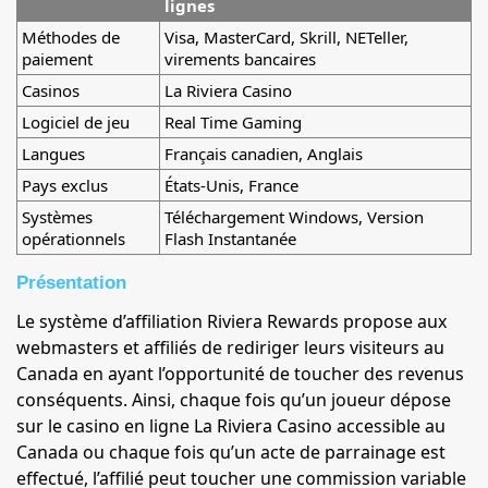
lignes
Méthodes de
Visa, MasterCard, Skrill, NETeller,
paiement
virements bancaires
Casinos
La Riviera Casino
Logiciel de jeu
Real Time Gaming
Langues
Français canadien, Anglais
Pays exclus
États-Unis, France
Systèmes
Téléchargement Windows, Version
opérationnels
Flash Instantanée
Présentation
Le système d’affiliation Riviera Rewards propose aux
webmasters et affiliés de rediriger leurs visiteurs au
Canada en ayant l’opportunité de toucher des revenus
conséquents. Ainsi, chaque fois qu’un joueur dépose
sur le casino en ligne La Riviera Casino accessible au
Canada ou chaque fois qu’un acte de parrainage est
effectué, l’affilié peut toucher une commission variable